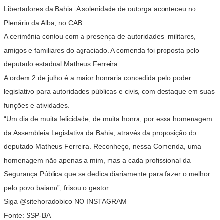
Libertadores da Bahia. A solenidade de outorga aconteceu no
Plenário da Alba, no CAB.
A cerimônia contou com a presença de autoridades, militares,
amigos e familiares do agraciado. A comenda foi proposta pelo
deputado estadual Matheus Ferreira.
A ordem 2 de julho é a maior honraria concedida pelo poder
legislativo para autoridades públicas e civis, com destaque em suas
funções e atividades.
“Um dia de muita felicidade, de muita honra, por essa homenagem
da Assembleia Legislativa da Bahia, através da proposição do
deputado Matheus Ferreira. Reconheço, nessa Comenda, uma
homenagem não apenas a mim, mas a cada profissional da
Segurança Pública que se dedica diariamente para fazer o melhor
pelo povo baiano”, frisou o gestor.
Siga
@sitehoradobico
NO INSTAGRAM
Fonte: SSP-BA