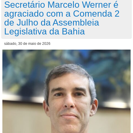
Secretário Marcelo Werner é
agraciado com a Comenda 2
de Julho da Assembleia
Legislativa da Bahia
sábado, 30 de maio de 2026