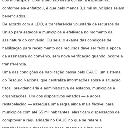
dos Municípios
. Com a decisão desta quinta, a expectativa,
conforme ele enfatizou, é que pelo menos 3,1 mil municípios sejam
beneficiados.
De acordo com a LDO, a transferência voluntária de recursos da
União para estados e municípios é efetivada no momento da
assinatura do convênio. Ou seja: o exame das condições de
habilitação para recebimento dos recursos deve ser feito à época
da assinatura do convênio, sem nova verificação quando ocorre a
transferência.
Uma das condições de habilitação passa pelo CAUC, um sistema
do Tesouro Nacional que centraliza informações sobre a situação
fiscal, previdenciária e administrativa de estados, municípios e
organizações. Um dos dispositivos vetados — e agora
restabelecido — assegura uma regra ainda mais flexível para
municípios com até 65 mil habitantes: eles ficam dispensados de
comprovar a regularidade no CAUC no que se refere a