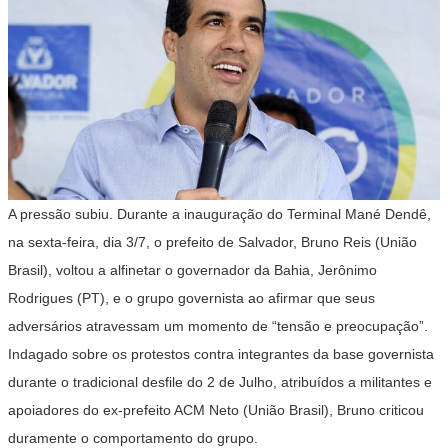
A pressão subiu. Durante a inauguração do Terminal Mané Dendê,
na sexta-feira, dia 3/7, o prefeito de Salvador, Bruno Reis (União
Brasil), voltou a alfinetar o governador da Bahia, Jerônimo
Rodrigues (PT), e o grupo governista ao afirmar que seus
adversários atravessam um momento de “tensão e preocupação”.
Indagado sobre os protestos contra integrantes da base governista
durante o tradicional desfile do 2 de Julho, atribuídos a militantes e
apoiadores do ex-prefeito ACM Neto (União Brasil), Bruno criticou
duramente o comportamento do grupo.