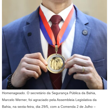
Homenageado. O secretário da Segurança Pública da Bahia,
Marcelo Werner, foi agraciado pela Assembleia Legislativa da
Bahia, na sexta-feira, dia 29/5, com a Comenda 2 de Julho –