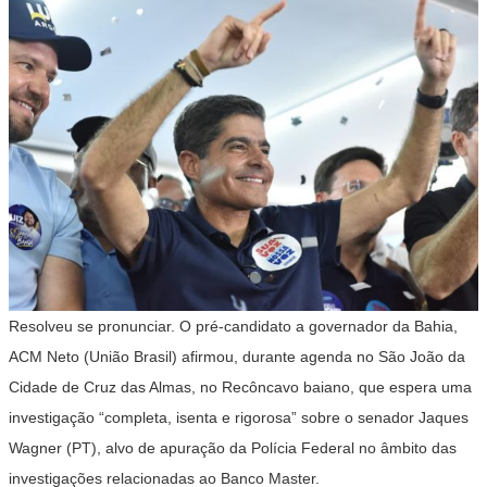
Resolveu se pronunciar. O pré-candidato a governador da Bahia,
ACM Neto (União Brasil) afirmou, durante agenda no São João da
Cidade de Cruz das Almas, no Recôncavo baiano, que espera uma
investigação “completa, isenta e rigorosa” sobre o senador Jaques
Wagner (PT), alvo de apuração da Polícia Federal no âmbito das
investigações relacionadas ao Banco Master.