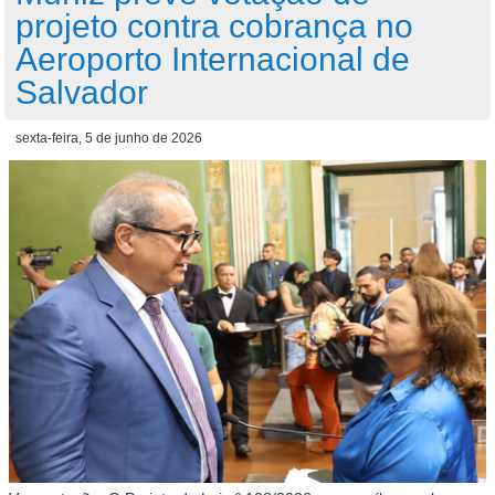
projeto contra cobrança no
Aeroporto Internacional de
Salvador
sexta-feira, 5 de junho de 2026