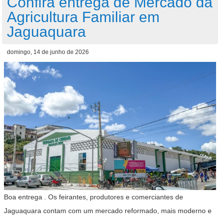
Confira entrega de Mercado da
Agricultura Familiar em
Jaguaquara
domingo, 14 de junho de 2026
Boa entrega . Os feirantes, produtores e comerciantes de
Jaguaquara contam com um mercado reformado, mais moderno e