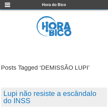
Hora do Bico
Posts Tagged ‘DEMISSÃO LUPI’
Lupi não resiste a escândalo
do INSS