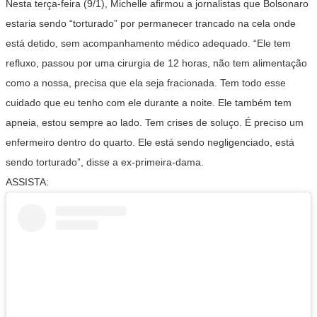
Nesta terça-feira (9/1), Michelle afirmou a jornalistas que Bolsonaro
estaria sendo “torturado” por permanecer trancado na cela onde
está detido, sem acompanhamento médico adequado. “Ele tem
refluxo, passou por uma cirurgia de 12 horas, não tem alimentação
como a nossa, precisa que ela seja fracionada. Tem todo esse
cuidado que eu tenho com ele durante a noite. Ele também tem
apneia, estou sempre ao lado. Tem crises de soluço. É preciso um
enfermeiro dentro do quarto. Ele está sendo negligenciado, está
sendo torturado”, disse a ex-primeira-dama.
ASSISTA: