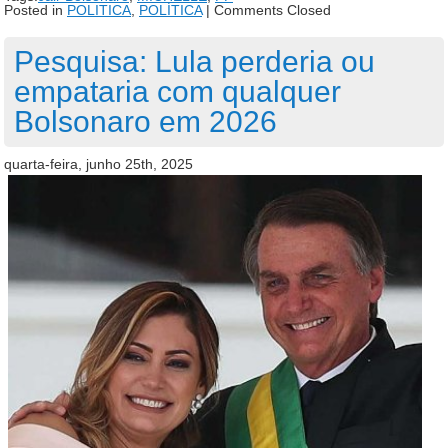
Posted in
POLITICA
,
POLÍTICA
|
Comments Closed
Pesquisa: Lula perderia ou
empataria com qualquer
Bolsonaro em 2026
quarta-feira, junho 25th, 2025