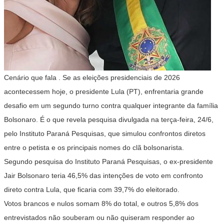
Cenário que fala . Se as eleições presidenciais de 2026
acontecessem hoje, o presidente Lula (PT), enfrentaria grande
desafio em um segundo turno contra qualquer integrante da família
Bolsonaro. É o que revela pesquisa divulgada na terça-feira, 24/6,
pelo Instituto Paraná Pesquisas, que simulou confrontos diretos
entre o petista e os principais nomes do clã bolsonarista.
Segundo pesquisa do Instituto Paraná Pesquisas, o ex-presidente
Jair Bolsonaro teria 46,5% das intenções de voto em confronto
direto contra Lula, que ficaria com 39,7% do eleitorado.
Votos brancos e nulos somam 8% do total, e outros 5,8% dos
entrevistados não souberam ou não quiseram responder ao