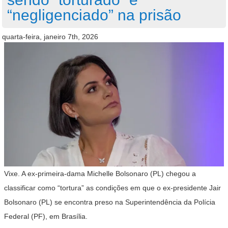
“negligenciado” na prisão
quarta-feira, janeiro 7th, 2026
Vixe. A ex-primeira-dama Michelle Bolsonaro (PL) chegou a
classificar como “tortura” as condições em que o ex-presidente Jair
Bolsonaro (PL) se encontra preso na Superintendência da Polícia
Federal (PF), em Brasília.