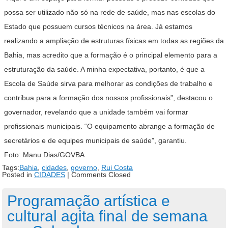
possa ser utilizado não só na rede de saúde, mas nas escolas do
Estado que possuem cursos técnicos na área. Já estamos
realizando a ampliação de estruturas físicas em todas as regiões da
Bahia, mas acredito que a formação é o principal elemento para a
estruturação da saúde. A minha expectativa, portanto, é que a
Escola de Saúde sirva para melhorar as condições de trabalho e
contribua para a formação dos nossos profissionais”, destacou o
governador, revelando que a unidade também vai formar
profissionais municipais. “O equipamento abrange a formação de
secretários e de equipes municipais de saúde”, garantiu.
Foto: Manu Dias/GOVBA
Tags:
Bahia
,
cidades
,
governo
,
Rui Costa
Posted in
CIDADES
|
Comments Closed
Programação artística e
cultural agita final de semana