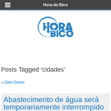
Hora do Bico
Posts Tagged ‘cidades’
« Older Entries
Abastecimento de água será
temporariamente interrompido