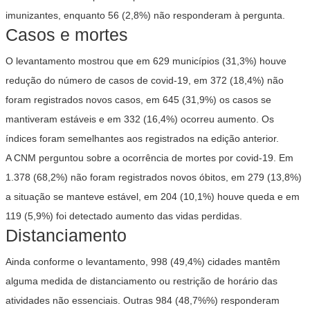
imunizantes, enquanto 56 (2,8%) não responderam à pergunta.
Casos e mortes
O levantamento mostrou que em 629 municípios (31,3%) houve
redução do número de casos de covid-19, em 372 (18,4%) não
foram registrados novos casos, em 645 (31,9%) os casos se
mantiveram estáveis e em 332 (16,4%) ocorreu aumento. Os
índices foram semelhantes aos registrados na edição anterior.
A CNM perguntou sobre a ocorrência de mortes por covid-19. Em
1.378 (68,2%) não foram registrados novos óbitos, em 279 (13,8%)
a situação se manteve estável, em 204 (10,1%) houve queda e em
119 (5,9%) foi detectado aumento das vidas perdidas.
Distanciamento
Ainda conforme o levantamento, 998 (49,4%) cidades mantêm
alguma medida de distanciamento ou restrição de horário das
atividades não essenciais. Outras 984 (48,7%%) responderam