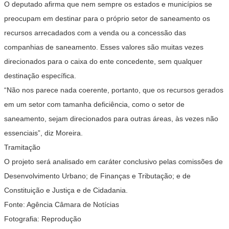
O deputado afirma que nem sempre os estados e municípios se
preocupam em destinar para o próprio setor de saneamento os
recursos arrecadados com a venda ou a concessão das
companhias de saneamento. Esses valores são muitas vezes
direcionados para o caixa do ente concedente, sem qualquer
destinação específica.
“Não nos parece nada coerente, portanto, que os recursos gerados
em um setor com tamanha deficiência, como o setor de
saneamento, sejam direcionados para outras áreas, às vezes não
essenciais”, diz Moreira.
Tramitação
O projeto será analisado em caráter conclusivo pelas comissões de
Desenvolvimento Urbano; de Finanças e Tributação; e de
Constituição e Justiça e de Cidadania.
Fonte: Agência Câmara de Notícias
Fotografia: Reprodução