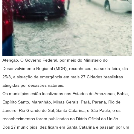
Atenção. O Governo Federal, por meio do Ministério do
Desenvolvimento Regional (MDR), reconheceu, na sexta-feira, dia
25/3, a situação de emergência em mais 27 Cidades brasileiras
atingidas por desastres naturais.
Os municípios estão localizados nos Estados do Amazonas, Bahia,
Espírito Santo, Maranhão, Minas Gerais, Pará, Paraná, Rio de
Janeiro, Rio Grande do Sul, Santa Catarina, e São Paulo, e os
reconhecimentos foram publicados no Diário Oficial da União.
Dos 27 municípios, dez ficam em Santa Catarina e passam por um