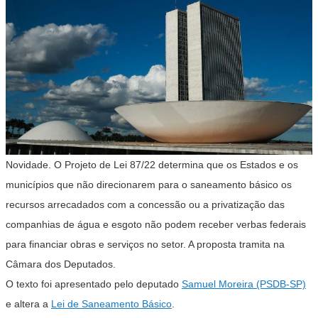
Novidade. O Projeto de Lei 87/22 determina que os Estados e os
municípios que não direcionarem para o saneamento básico os
recursos arrecadados com a concessão ou a privatização das
companhias de água e esgoto não podem receber verbas federais
para financiar obras e serviços no setor. A proposta tramita na
Câmara dos Deputados.
O texto foi apresentado pelo deputado
Samuel Moreira (PSDB-SP)
e altera a
Lei de Saneamento Básico
.