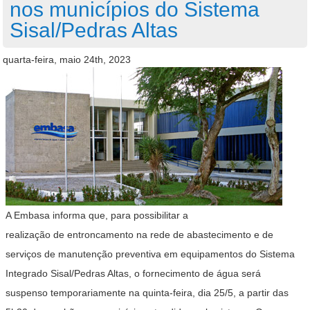
nos municípios do Sistema
Sisal/Pedras Altas
quarta-feira, maio 24th, 2023
A Embasa informa que, para possibilitar a
realização de entroncamento na rede de abastecimento e de
serviços de manutenção preventiva em equipamentos do Sistema
Integrado Sisal/Pedras Altas, o fornecimento de água será
suspenso temporariamente na quinta-feira, dia 25/5, a partir das