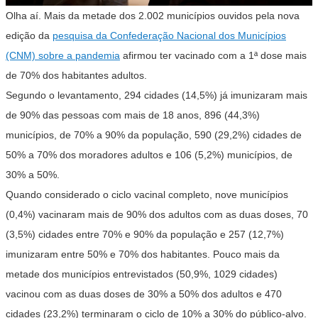
Olha aí. Mais da metade dos 2.002 municípios ouvidos pela nova
edição da
pesquisa da Confederação Nacional dos Municípios
(CNM) sobre a pandemia
afirmou ter vacinado com a 1ª dose mais
de 70% dos habitantes adultos.
Segundo o levantamento, 294 cidades (14,5%) já imunizaram mais
de 90% das pessoas com mais de 18 anos, 896 (44,3%)
municípios, de 70% a 90% da população, 590 (29,2%) cidades de
50% a 70% dos moradores adultos e 106 (5,2%) municípios, de
30% a 50%.
Quando considerado o ciclo vacinal completo, nove municípios
(0,4%) vacinaram mais de 90% dos adultos com as duas doses, 70
(3,5%) cidades entre 70% e 90% da população e 257 (12,7%)
imunizaram entre 50% e 70% dos habitantes. Pouco mais da
metade dos municípios entrevistados (50,9%, 1029 cidades)
vacinou com as duas doses de 30% a 50% dos adultos e 470
cidades (23,2%) terminaram o ciclo de 10% a 30% do público-alvo.