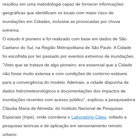
resultou em uma metodologia capaz de fornecer informações
geográficas que identificam os locais com maior risco de
inundações em Cidades, inclusive as provocadas por chuva
extrema.
O estudo é pioneiro e foi realizado com base em dados de São
Caetano do Sul, na Região Metropolitana de São Paulo. A Cidade
foi escolhida por ter passado por eventos extremos de inundações.
“Visto que se tratava de algo pioneiro, era essencial que a Cidade
não fosse muito extensa e com condições de contorno estáveis
para a convergência do modelo. Ademais, a cidade dispunha de
dados hidrometeorológicos e documentações dos impactos de
inundações recentes com acesso público”, explicou a pesquisadora
Cláudia Maria de Almeida, do Instituto Nacional de Pesquisas
Espaciais (Inpe), onde coordena o
Laboratório Cities
, voltado a
pesquisas teóricas e de aplicação em sensoriamento remoto
urbano.