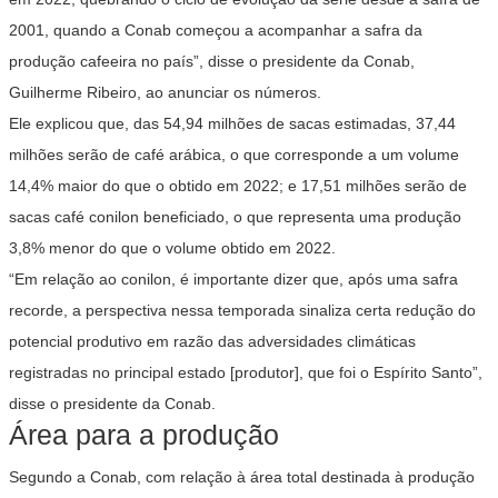
2001, quando a Conab começou a acompanhar a safra da
produção cafeeira no país”, disse o presidente da Conab,
Guilherme Ribeiro, ao anunciar os números.
Ele explicou que, das 54,94 milhões de sacas estimadas, 37,44
milhões serão de café arábica, o que corresponde a um volume
14,4% maior do que o obtido em 2022; e 17,51 milhões serão de
sacas café conilon beneficiado, o que representa uma produção
3,8% menor do que o volume obtido em 2022.
“Em relação ao conilon, é importante dizer que, após uma safra
recorde, a perspectiva nessa temporada sinaliza certa redução do
potencial produtivo em razão das adversidades climáticas
registradas no principal estado [produtor], que foi o Espírito Santo”,
disse o presidente da Conab.
Área para a produção
Segundo a Conab, com relação à área total destinada à produção