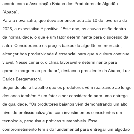
acordo com a Associação Baiana dos Produtores de Algodão
(Abapa).
Para a nova safra, que deve ser encerrada até 10 de fevereiro de
2025, a expectativa é positiva. “Este ano, as chuvas estão dentro
da normalidade, o que é um fator determinante para o sucesso da
safra. Considerando os preços baixos do algodão no mercado,
alcançar boa produtividade é essencial para que a cultura continue
viável. Nesse cenário, o clima favorável é determinante para
garantir margem ao produtor”, destaca o presidente da Abapa, Luiz
Carlos Bergamaschi.
Segundo ele, o trabalho que os produtores vêm realizando ao longo
dos anos também é um fator a ser considerado para uma entrega
de qualidade. “Os produtores baianos vêm demonstrando um alto
nível de profissionalização, com investimentos consistentes em
tecnologia, pesquisa e práticas sustentáveis. Esse
comprometimento tem sido fundamental para entregar um algodão