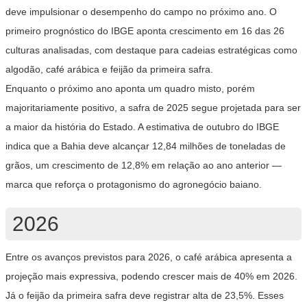
deve impulsionar o desempenho do campo no próximo ano. O
primeiro prognóstico do IBGE aponta crescimento em 16 das 26
culturas analisadas, com destaque para cadeias estratégicas como
algodão, café arábica e feijão da primeira safra.
Enquanto o próximo ano aponta um quadro misto, porém
majoritariamente positivo, a safra de 2025 segue projetada para ser
a maior da história do Estado. A estimativa de outubro do IBGE
indica que a Bahia deve alcançar 12,84 milhões de toneladas de
grãos, um crescimento de 12,8% em relação ao ano anterior —
marca que reforça o protagonismo do agronegócio baiano.
2026
Entre os avanços previstos para 2026, o café arábica apresenta a
projeção mais expressiva, podendo crescer mais de 40% em 2026.
Já o feijão da primeira safra deve registrar alta de 23,5%. Esses