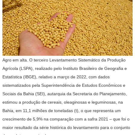
Agro em alta. O terceiro Levantamento Sistemático da Produção
Agrícola (LSPA), realizado pelo Instituto Brasileiro de Geografia e
Estatística (IBGE), relativo a março de 2022, com dados
sistematizados pela Superintendência de Estudos Econômicos e
Sociais da Bahia (SEI), autarquia da Secretaria do Planejamento,
estimou a produção de cereais, oleaginosas e leguminosas, na
Bahia, em 11,1 milhões de toneladas (t), o que representa um
crescimento de 5,9% na comparação com a safra 2021 – que foi o
maior resultado da série histórica do levantamento para o conjunto