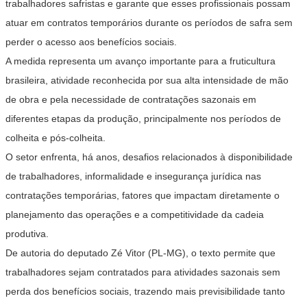
trabalhadores safristas e garante que esses profissionais possam
atuar em contratos temporários durante os períodos de safra sem
perder o acesso aos benefícios sociais.
A medida representa um avanço importante para a fruticultura
brasileira, atividade reconhecida por sua alta intensidade de mão
de obra e pela necessidade de contratações sazonais em
diferentes etapas da produção, principalmente nos períodos de
colheita e pós-colheita.
O setor enfrenta, há anos, desafios relacionados à disponibilidade
de trabalhadores, informalidade e insegurança jurídica nas
contratações temporárias, fatores que impactam diretamente o
planejamento das operações e a competitividade da cadeia
produtiva.
De autoria do deputado Zé Vitor (PL-MG), o texto permite que
trabalhadores sejam contratados para atividades sazonais sem
perda dos benefícios sociais, trazendo mais previsibilidade tanto