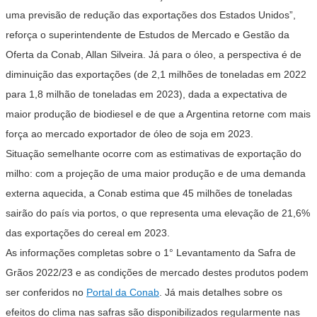
uma previsão de redução das exportações dos Estados Unidos”,
reforça o superintendente de Estudos de Mercado e Gestão da
Oferta da Conab, Allan Silveira. Já para o óleo, a perspectiva é de
diminuição das exportações (de 2,1 milhões de toneladas em 2022
para 1,8 milhão de toneladas em 2023), dada a expectativa de
maior produção de biodiesel e de que a Argentina retorne com mais
força ao mercado exportador de óleo de soja em 2023.
Situação semelhante ocorre com as estimativas de exportação do
milho: com a projeção de uma maior produção e de uma demanda
externa aquecida, a Conab estima que 45 milhões de toneladas
sairão do país via portos, o que representa uma elevação de 21,6%
das exportações do cereal em 2023.
As informações completas sobre o 1° Levantamento da Safra de
Grãos 2022/23 e as condições de mercado destes produtos podem
ser conferidos no
Portal da Conab
. Já mais detalhes sobre os
efeitos do clima nas safras são disponibilizados regularmente nas