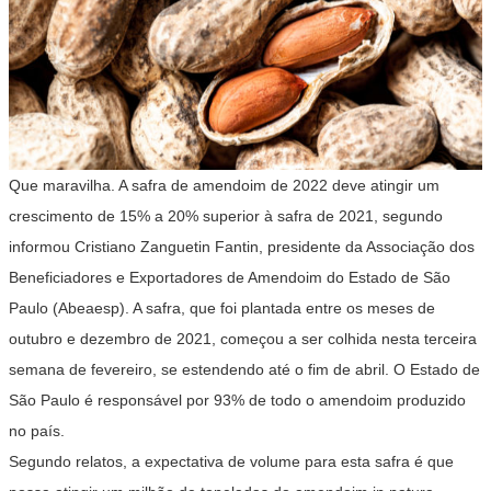
Que maravilha. A safra de amendoim de 2022 deve atingir um
crescimento de 15% a 20% superior à safra de 2021, segundo
informou Cristiano Zanguetin Fantin, presidente da Associação dos
Beneficiadores e Exportadores de Amendoim do Estado de São
Paulo (Abeaesp). A safra, que foi plantada entre os meses de
outubro e dezembro de 2021, começou a ser colhida nesta terceira
semana de fevereiro, se estendendo até o fim de abril. O Estado de
São Paulo é responsável por 93% de todo o amendoim produzido
no país.
Segundo relatos, a expectativa de volume para esta safra é que