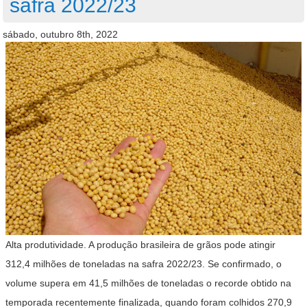
safra 2022/23
sábado, outubro 8th, 2022
Alta produtividade. A produção brasileira de grãos pode atingir
312,4 milhões de toneladas na safra 2022/23. Se confirmado, o
volume supera em 41,5 milhões de toneladas o recorde obtido na
temporada recentemente finalizada, quando foram colhidos 270,9