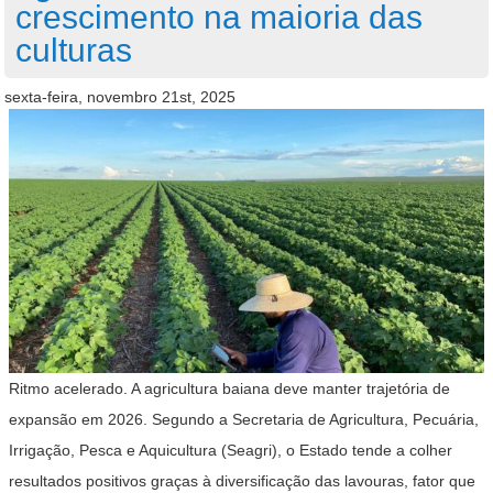
crescimento na maioria das
culturas
sexta-feira, novembro 21st, 2025
Ritmo acelerado. A agricultura baiana deve manter trajetória de
expansão em 2026. Segundo a Secretaria de Agricultura, Pecuária,
Irrigação, Pesca e Aquicultura (Seagri), o Estado tende a colher
resultados positivos graças à diversificação das lavouras, fator que