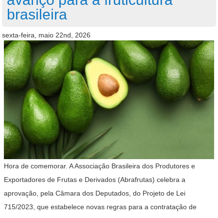
brasileira
sexta-feira, maio 22nd, 2026
Hora de comemorar. A Associação Brasileira dos Produtores e
Exportadores de Frutas e Derivados (Abrafrutas) celebra a
aprovação, pela Câmara dos Deputados, do Projeto de Lei
715/2023, que estabelece novas regras para a contratação de