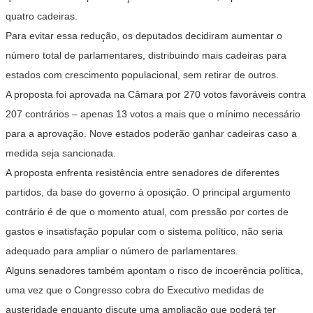
quatro cadeiras.
Para evitar essa redução, os deputados decidiram aumentar o
número total de parlamentares, distribuindo mais cadeiras para
estados com crescimento populacional, sem retirar de outros.
A proposta foi aprovada na Câmara por 270 votos favoráveis contra
207 contrários – apenas 13 votos a mais que o mínimo necessário
para a aprovação. Nove estados poderão ganhar cadeiras caso a
medida seja sancionada.
A proposta enfrenta resistência entre senadores de diferentes
partidos, da base do governo à oposição. O principal argumento
contrário é de que o momento atual, com pressão por cortes de
gastos e insatisfação popular com o sistema político, não seria
adequado para ampliar o número de parlamentares.
Alguns senadores também apontam o risco de incoerência política,
uma vez que o Congresso cobra do Executivo medidas de
austeridade enquanto discute uma ampliação que poderá ter