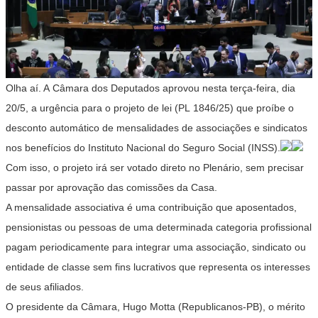
Olha aí. A Câmara dos Deputados aprovou nesta terça-feira, dia
20/5, a urgência para o projeto de lei (PL 1846/25) que proíbe o
desconto automático de mensalidades de associações e sindicatos
nos benefícios do Instituto Nacional do Seguro Social (INSS).
Com isso, o projeto irá ser votado direto no Plenário, sem precisar
passar por aprovação das comissões da Casa.
A mensalidade associativa é uma contribuição que aposentados,
pensionistas ou pessoas de uma determinada categoria profissional
pagam periodicamente para integrar uma associação, sindicato ou
entidade de classe sem fins lucrativos que representa os interesses
de seus afiliados.
O presidente da Câmara, Hugo Motta (Republicanos-PB), o mérito