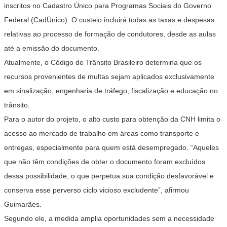
inscritos no Cadastro Único para Programas Sociais do Governo
Federal (CadÚnico). O custeio incluirá todas as taxas e despesas
relativas ao processo de formação de condutores, desde as aulas
até a emissão do documento.
Atualmente, o Código de Trânsito Brasileiro determina que os
recursos provenientes de multas sejam aplicados exclusivamente
em sinalização, engenharia de tráfego, fiscalização e educação no
trânsito.
Para o autor do projeto, o alto custo para obtenção da CNH limita o
acesso ao mercado de trabalho em áreas como transporte e
entregas, especialmente para quem está desempregado. “Aqueles
que não têm condições de obter o documento foram excluídos
dessa possibilidade, o que perpetua sua condição desfavorável e
conserva esse perverso ciclo vicioso excludente”, afirmou
Guimarães.
Segundo ele, a medida amplia oportunidades sem a necessidade