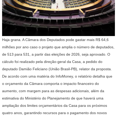
Haja grana. A Câmara dos Deputados pode gastar mais R$ 64,6
milhões por ano caso o projeto que amplia o número de deputados,
de 513 para 531, a partir das eleições de 2026, seja aprovado. O
cálculo foi realizado pela direção-geral da Casa, a pedido do
deputado Damião Feliciano (União Brasil-PB), relator da proposta.
De acordo com uma matéria do InfoMoney, o relatório detalha que
o orçamento da Câmara comporta o impacto financeiro do
aumento, com margem para as despesas adicionais, além da
estimativa do Ministério do Planejamento de que haverá uma
ampliação dos limites orçamentários da Casa para os próximos
quatro anos, garantindo recursos para o pagamento dos novos