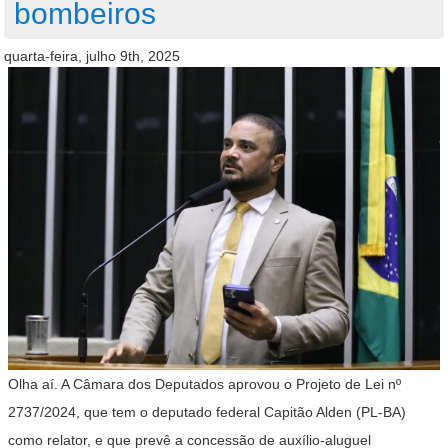
bombeiros
quarta-feira, julho 9th, 2025
Olha aí. A Câmara dos Deputados aprovou o Projeto de Lei nº
2737/2024, que tem o deputado federal Capitão Alden (PL-BA)
como relator, e que prevê a concessão de auxílio-aluguel