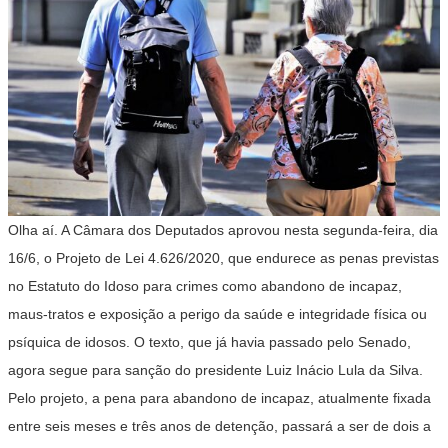
Olha aí. A Câmara dos Deputados aprovou nesta segunda-feira, dia
16/6, o Projeto de Lei 4.626/2020, que endurece as penas previstas
no Estatuto do Idoso para crimes como abandono de incapaz,
maus-tratos e exposição a perigo da saúde e integridade física ou
psíquica de idosos. O texto, que já havia passado pelo Senado,
agora segue para sanção do presidente Luiz Inácio Lula da Silva.
Pelo projeto, a pena para abandono de incapaz, atualmente fixada
entre seis meses e três anos de detenção, passará a ser de dois a