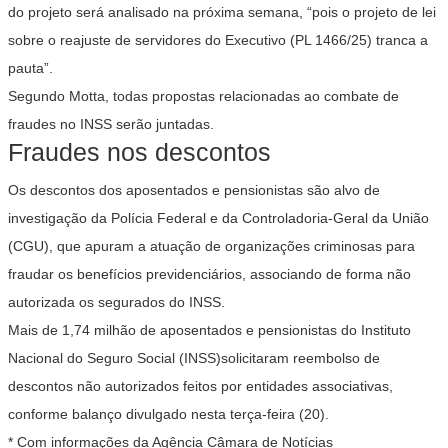
do projeto será analisado na próxima semana, “pois o projeto de lei
sobre o reajuste de servidores do Executivo (PL 1466/25) tranca a
pauta”.
Segundo Motta, todas propostas relacionadas ao combate de
fraudes no INSS serão juntadas.
Fraudes nos descontos
Os descontos dos aposentados e pensionistas são alvo de
investigação da Polícia Federal e da Controladoria-Geral da União
(CGU), que apuram a atuação de organizações criminosas para
fraudar os benefícios previdenciários, associando de forma não
autorizada os segurados do INSS.
Mais de 1,74 milhão de aposentados e pensionistas do Instituto
Nacional do Seguro Social (INSS)solicitaram reembolso de
descontos não autorizados feitos por entidades associativas,
conforme balanço divulgado nesta terça-feira (20).
* Com informações da Agência Câmara de Notícias