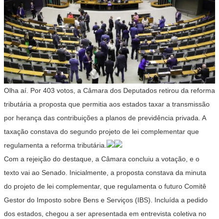
Olha aí. Por 403 votos, a Câmara dos Deputados retirou da reforma
tributária a proposta que permitia aos estados taxar a transmissão
por herança das contribuições a planos de previdência privada. A
taxação constava do segundo projeto de lei complementar que
regulamenta a reforma tributária.
Com a rejeição do destaque, a Câmara concluiu a votação, e o
texto vai ao Senado. Inicialmente, a proposta constava da minuta
do projeto de lei complementar, que regulamenta o futuro Comitê
Gestor do Imposto sobre Bens e Serviços (IBS). Incluída a pedido
dos estados, chegou a ser apresentada em entrevista coletiva no