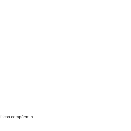
olíticos compõem a