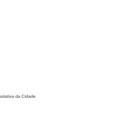
islativa da Cidade