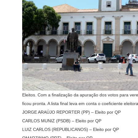
Eleitos. Com a finalização da apuração dos votos para ver
ficou pronta. A lista final leva em conta o coeficiente eleit
JORGE ARAÚJO REPORTER (PP) – Eleito por QP
CARLOS MUNIZ (PSDB) – Eleito por QP
LUIZ CARLOS (REPUBLICANOS) – Eleito por QP