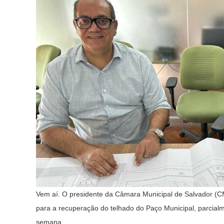
Vem aí. O presidente da Câmara Municipal de Salvador (CMS
para a recuperação do telhado do Paço Municipal, parcialme
semana.