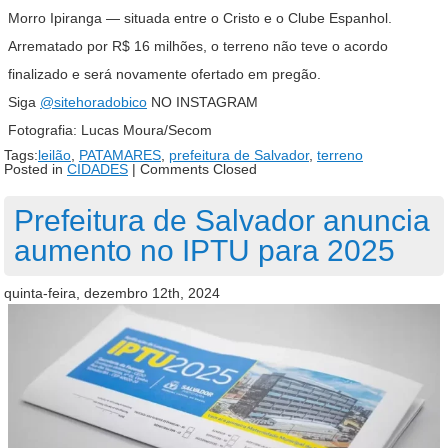
Morro Ipiranga — situada entre o Cristo e o Clube Espanhol.
Arrematado por R$ 16 milhões, o terreno não teve o acordo
finalizado e será novamente ofertado em pregão.
Siga
@sitehoradobico
NO INSTAGRAM
Fotografia: Lucas Moura/Secom
Tags:
leilão
,
PATAMARES
,
prefeitura de Salvador
,
terreno
Posted in
CIDADES
|
Comments Closed
Prefeitura de Salvador anuncia
aumento no IPTU para 2025
quinta-feira, dezembro 12th, 2024