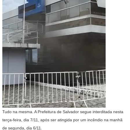
Tudo na mesma. A Prefeitura de Salvador segue interditada nesta
terça-feira, dia 7/11, após ser atingida por um incêndio na manhã
de segunda, dia 6/11.