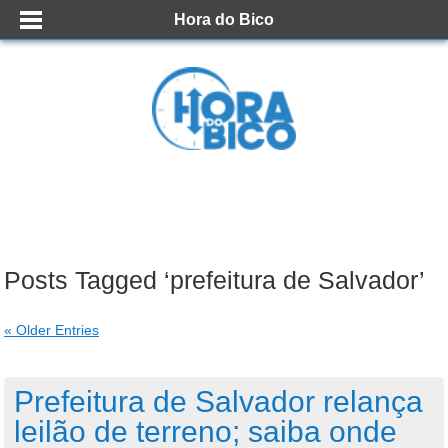
Hora do Bico
Posts Tagged ‘prefeitura de Salvador’
« Older Entries
Prefeitura de Salvador relança
leilão de terreno; saiba onde