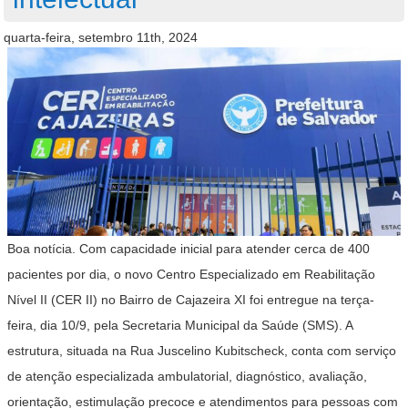
quarta-feira, setembro 11th, 2024
Boa notícia. Com capacidade inicial para atender cerca de 400
pacientes por dia, o novo Centro Especializado em Reabilitação
Nível II (CER II) no Bairro de Cajazeira XI foi entregue na terça-
feira, dia 10/9, pela Secretaria Municipal da Saúde (SMS). A
estrutura, situada na Rua Juscelino Kubitscheck, conta com serviço
de atenção especializada ambulatorial, diagnóstico, avaliação,
orientação, estimulação precoce e atendimentos para pessoas com