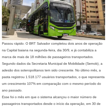
Passou rápido. O BRT Salvador completou dois anos de operação
na Capital baiana na segunda-feira, dia 30/9, e já contabiliza a
marca de mais de 18 milhões de passageiros transportados.
Segundo dados da Secretaria Municipal de Mobilidade (Semob), a
adesão dos soteropolitanos tem sido crescente. No último mês, a
pasta registrou 1.518.177 usuários transportados, o que representa
um crescimento 107% em comparação com o mesmo período do
ano passado.
Esse foi o mês em que o sistema alcançou o maior número de
passageiros transportados desde o início da operação, em 30 de