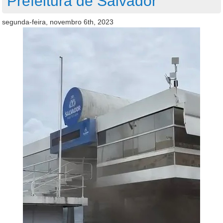
Prefeitura de Salvador
segunda-feira, novembro 6th, 2023