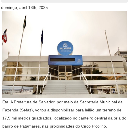
domingo, abril 13th, 2025
Êta. A Prefeitura de Salvador, por meio da Secretaria Municipal da
Fazenda (Sefaz), voltou a disponibilizar para leilão um terreno de
17,5 mil metros quadrados, localizado no canteiro central da orla do
bairro de Patamares, nas proximidades do Circo Picolino.