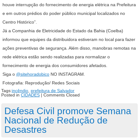
houve interrupção do fornecimento de energia elétrica na Prefeitura
e em outros prédios do poder público municipal localizados no
Centro Histórico”.
Já a Companhia de Eletricidade do Estado da Bahia (Coelba)
informou que equipes da distribuidora estiveram no local para fazer
ações preventivas de segurança. Além disso, manobras remotas na
rede elétrica estão sendo realizadas para normalizar o
fornecimento de energia dos consumidores afetados.
Siga o
@sitehoradobico
NO INSTAGRAM.
Fotografia: Reprodução/ Redes Sociais
Tags:
incêndio
,
prefeitura de Salvador
Posted in
CIDADES
|
Comments Closed
Defesa Civil promove Semana
Nacional de Redução de
Desastres