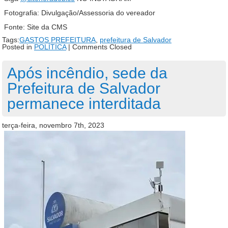
Fotografia: Divulgação/Assessoria do vereador
Fonte: Site da CMS
Tags:
GASTOS PREFEITURA
,
prefeitura de Salvador
Posted in
POLÍTICA
|
Comments Closed
Após incêndio, sede da
Prefeitura de Salvador
permanece interditada
terça-feira, novembro 7th, 2023