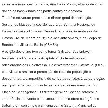
secretária municipal da Saúde, Ana Paula Matos, através de vídeo,
dando as boas-vindas aos participantes do encontro.
Também estiveram presentes o diretor-geral da instituição,
Sosthenes Macêdo; a coordenadora da Semana Nacional de
Desastres para a Codesal, Denise Fraga, e representantes da
Defesa Civil de Madre de Deus e de Santo Amaro, e do Corpo de
Bombeiros Militar da Bahia (CBMBA).
A edição deste ano tem como tema “Salvador Sustentável:
Resiliência e Capacidade Adaptativa”. As temáticas são
relacionadas aos Objetivos de Desenvolvimento Sustentável (ODS),
com vistas a ampliar a percepção de risco da população e
despertar para a importância de condutas voltadas à autoproteção,
principalmente nas comunidades localizadas em áreas de risco.
Plano de Contingência
– O diretor-geral da Codesal reforçou a
importância do evento e destacou a parceria entre os órgãos, o
trabalho em conjunto e a sintonia com o Sistema Municipal de