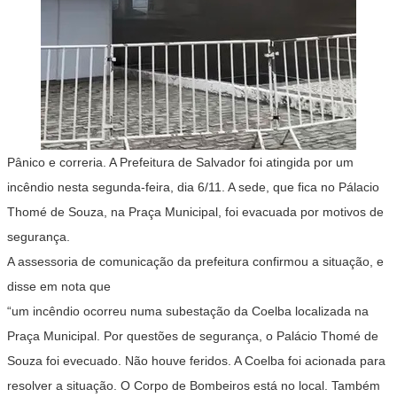
Pânico e correria. A Prefeitura de Salvador foi atingida por um
incêndio nesta segunda-feira, dia 6/11. A sede, que fica no Pálacio
Thomé de Souza, na Praça Municipal, foi evacuada por motivos de
segurança.
A assessoria de comunicação da prefeitura confirmou a situação, e
disse em nota que
“um incêndio ocorreu numa subestação da Coelba localizada na
Praça Municipal. Por questões de segurança, o Palácio Thomé de
Souza foi evecuado. Não houve feridos. A Coelba foi acionada para
resolver a situação. O Corpo de Bombeiros está no local. Também