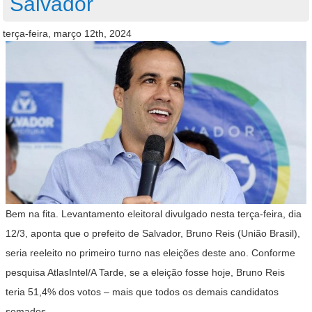
Salvador
terça-feira, março 12th, 2024
Bem na fita. Levantamento eleitoral divulgado nesta terça-feira, dia
12/3, aponta que o prefeito de Salvador, Bruno Reis (União Brasil),
seria reeleito no primeiro turno nas eleições deste ano. Conforme
pesquisa AtlasIntel/A Tarde, se a eleição fosse hoje, Bruno Reis
teria 51,4% dos votos – mais que todos os demais candidatos
somados.