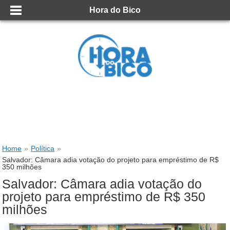
Hora do Bico
Home
»
Política
»
Salvador: Câmara adia votação do projeto para empréstimo de R$
350 milhões
Salvador: Câmara adia votação do
projeto para empréstimo de R$ 350
milhões