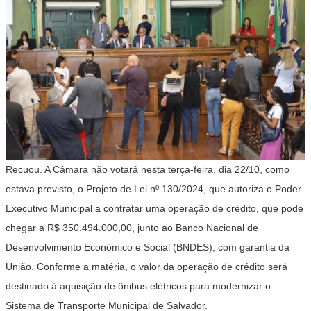
Recuou. A Câmara não votará nesta terça-feira, dia 22/10, como
estava previsto, o Projeto de Lei nº 130/2024, que autoriza o Poder
Executivo Municipal a contratar uma operação de crédito, que pode
chegar a R$ 350.494.000,00, junto ao Banco Nacional de
Desenvolvimento Econômico e Social (BNDES), com garantia da
União. Conforme a matéria, o valor da operação de crédito será
destinado à aquisição de ônibus elétricos para modernizar o
Sistema de Transporte Municipal de Salvador.