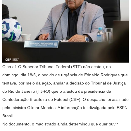
Olha aí. O Superior Tribunal Federal (STF) não acatou, no
domingo, dia 18/5, o pedido de urgência de Ednaldo Rodrigues que
tentava, por meio da ação, anular a decisão do Tribunal de Justiça
do Rio de Janeiro (TJ-RJ) que o afastou da presidência da
Confederação Brasileira de Futebol (CBF). O despacho foi assinado
pelo ministro Gilmar Mendes. A informação foi divulgada pelo ESPN
Brasil.
No documento, o magistrado ainda determinou que quer ouvir