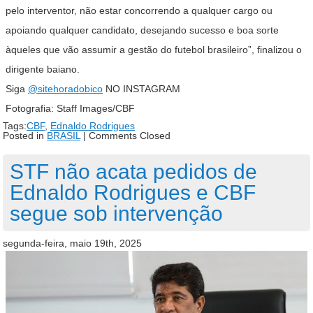
pelo interventor, não estar concorrendo a qualquer cargo ou
apoiando qualquer candidato, desejando sucesso e boa sorte
àqueles que vão assumir a gestão do futebol brasileiro”, finalizou o
dirigente baiano.
Siga
@sitehoradobico
NO INSTAGRAM
Fotografia: Staff Images/CBF
Tags:
CBF
,
Ednaldo Rodrigues
Posted in
BRASIL
|
Comments Closed
STF não acata pedidos de
Ednaldo Rodrigues e CBF
segue sob intervenção
segunda-feira, maio 19th, 2025