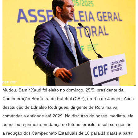
Mudou. Samir Xaud foi eleito no domingo, 25/5, presidente da
Confederação Brasileira de Futebol (CBF), no Rio de Janeiro. Após
destituição de Ednaldo Rodrigues, dirigente de Roraima vai
comandar a entidade até 2029. No discurso de posse imediata, ele
anunciou a primeira mudança no futebol brasileiro sob sua gestão:
a redução dos Campeonato Estaduais de 16 para 11 datas a partir