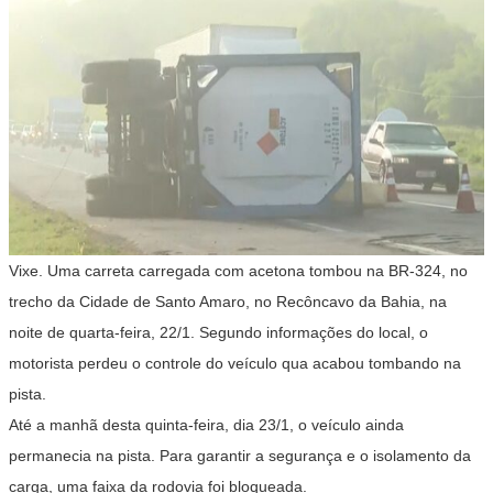
Vixe. Uma carreta carregada com acetona tombou na BR-324, no
trecho da Cidade de Santo Amaro, no Recôncavo da Bahia, na
noite de quarta-feira, 22/1. Segundo informações do local, o
motorista perdeu o controle do veículo qua acabou tombando na
pista.
Até a manhã desta quinta-feira, dia 23/1, o veículo ainda
permanecia na pista. Para garantir a segurança e o isolamento da
carga, uma faixa da rodovia foi bloqueada.