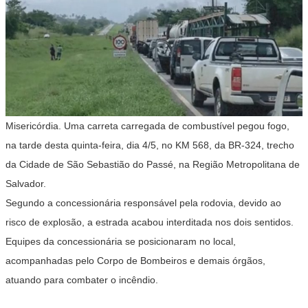
Misericórdia. Uma carreta carregada de combustível pegou fogo,
na tarde desta quinta-feira, dia 4/5, no KM 568, da BR-324, trecho
da Cidade de São Sebastião do Passé, na Região Metropolitana de
Salvador.
Segundo a concessionária responsável pela rodovia, devido ao
risco de explosão, a estrada acabou interditada nos dois sentidos.
Equipes da concessionária se posicionaram no local,
acompanhadas pelo Corpo de Bombeiros e demais órgãos,
atuando para combater o incêndio.