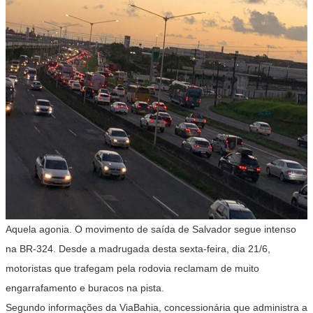
Aquela agonia. O movimento de saída de Salvador segue intenso
na BR-324. Desde a madrugada desta sexta-feira, dia 21/6,
motoristas que trafegam pela rodovia reclamam de muito
engarrafamento e buracos na pista.
Segundo informações da ViaBahia, concessionária que administra a