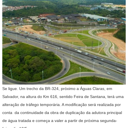
Se ligue. Um trecho da BR-324, próximo a Águas Claras, em
Salvador, na altura do Km 616, sentido Feira de Santana, terá uma
alteração de tráfego temporária. A modificação será realizada por
conta da continuidade da obra de duplicação da adutora principal
de água tratada e começa a valer a partir de próxima segunda-