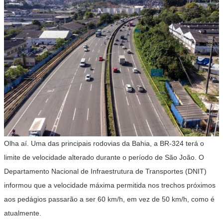
Olha aí. Uma das principais rodovias da Bahia, a BR-324 terá o
limite de velocidade alterado durante o período de São João. O
Departamento Nacional de Infraestrutura de Transportes (DNIT)
informou que a velocidade máxima permitida nos trechos próximos
aos pedágios passarão a ser 60 km/h, em vez de 50 km/h, como é
atualmente.