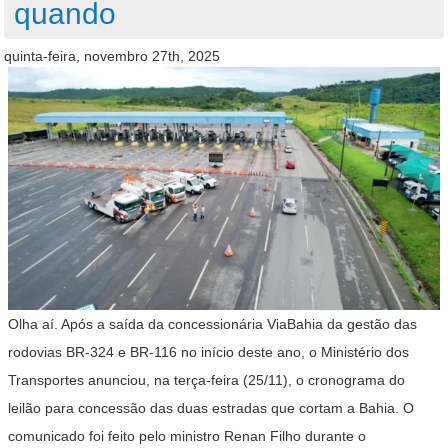
quando
quinta-feira, novembro 27th, 2025
Olha aí. Após a saída da concessionária ViaBahia da gestão das
rodovias BR-324 e BR-116 no início deste ano, o Ministério dos
Transportes anunciou, na terça-feira (25/11), o cronograma do
leilão para concessão das duas estradas que cortam a Bahia. O
comunicado foi feito pelo ministro Renan Filho durante o