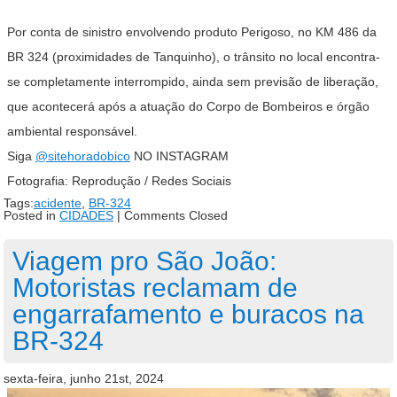
Por conta de sinistro envolvendo produto Perigoso, no KM 486 da
BR 324 (proximidades de Tanquinho), o trânsito no local encontra-
se completamente interrompido, ainda sem previsão de liberação,
que acontecerá após a atuação do Corpo de Bombeiros e órgão
ambiental responsável.
Siga
@sitehoradobico
NO INSTAGRAM
Fotografia: Reprodução / Redes Sociais
Tags:
acidente
,
BR-324
Posted in
CIDADES
|
Comments Closed
Viagem pro São João:
Motoristas reclamam de
engarrafamento e buracos na
BR-324
sexta-feira, junho 21st, 2024