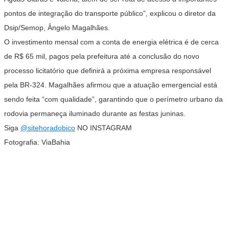
pontos de integração do transporte público”, explicou o diretor da
Dsip/Semop, Ângelo Magalhães.
O investimento mensal com a conta de energia elétrica é de cerca
de R$ 65 mil, pagos pela prefeitura até a conclusão do novo
processo licitatório que definirá a próxima empresa responsável
pela BR-324. Magalhães afirmou que a atuação emergencial está
sendo feita “com qualidade”, garantindo que o perímetro urbano da
rodovia permaneça iluminado durante as festas juninas.
Siga
@sitehoradobico
NO INSTAGRAM
Fotografia: ViaBahia