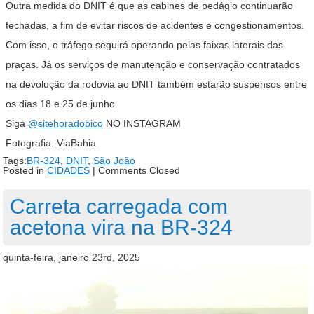
Outra medida do DNIT é que as cabines de pedágio continuarão
fechadas, a fim de evitar riscos de acidentes e congestionamentos.
Com isso, o tráfego seguirá operando pelas faixas laterais das
praças. Já os serviços de manutenção e conservação contratados
na devolução da rodovia ao DNIT também estarão suspensos entre
os dias 18 e 25 de junho.
Siga
@sitehoradobico
NO INSTAGRAM
Fotografia: ViaBahia
Tags:
BR-324
,
DNIT
,
São João
Posted in
CIDADES
|
Comments Closed
Carreta carregada com
acetona vira na BR-324
quinta-feira, janeiro 23rd, 2025