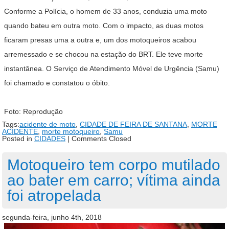
Conforme a Polícia, o homem de 33 anos, conduzia uma moto
quando bateu em outra moto. Com o impacto, as duas motos
ficaram presas uma a outra e, um dos motoqueiros acabou
arremessado e se chocou na estação do BRT. Ele teve morte
instantânea. O Serviço de Atendimento Móvel de Urgência (Samu)
foi chamado e constatou o óbito.
Foto: Reprodução
Tags:
acidente de moto
,
CIDADE DE FEIRA DE SANTANA
,
MORTE
ACIDENTE
,
morte motoqueiro
,
Samu
Posted in
CIDADES
|
Comments Closed
Motoqueiro tem corpo mutilado
ao bater em carro; vítima ainda
foi atropelada
segunda-feira, junho 4th, 2018