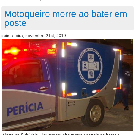
Motoqueiro morre ao bater em
poste
quinta-feira, novembro 21st, 2019