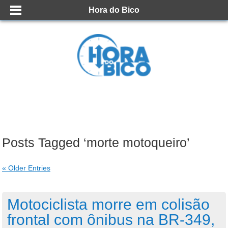
Hora do Bico
Posts Tagged ‘morte motoqueiro’
« Older Entries
Motociclista morre em colisão
frontal com ônibus na BR-349,