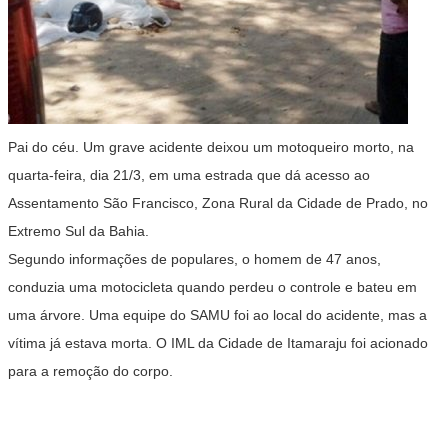
Pai do céu. Um grave acidente deixou um motoqueiro morto, na
quarta-feira, dia 21/3, em uma estrada que dá acesso ao
Assentamento São Francisco, Zona Rural da Cidade de Prado, no
Extremo Sul da Bahia.
Segundo informações de populares, o homem de 47 anos,
conduzia uma motocicleta quando perdeu o controle e bateu em
uma árvore. Uma equipe do SAMU foi ao local do acidente, mas a
vítima já estava morta. O IML da Cidade de Itamaraju foi acionado
para a remoção do corpo.