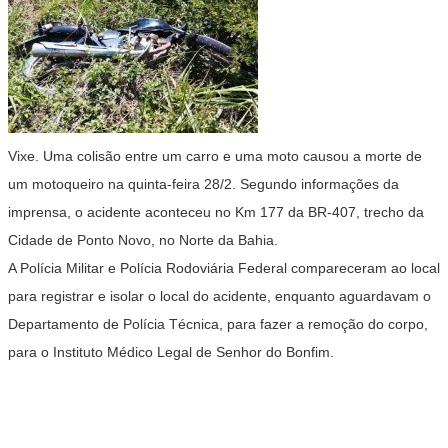
Vixe. Uma colisão entre um carro e uma moto causou a morte de
um motoqueiro na quinta-feira 28/2. Segundo informações da
imprensa, o acidente aconteceu no Km 177 da BR-407, trecho da
Cidade de Ponto Novo, no Norte da Bahia.
A Polícia Militar e Polícia Rodoviária Federal compareceram ao local
para registrar e isolar o local do acidente, enquanto aguardavam o
Departamento de Polícia Técnica, para fazer a remoção do corpo,
para o Instituto Médico Legal de Senhor do Bonfim.