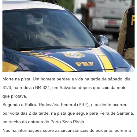
Morte na pista. Um homem perdeu a vida na tarde de sábado, dia
31/3, na rodovia BR-324, em Salvador, depois que caiu da moto
que pilotava.
Segundo a Polícia Rodoviária Federal (PRF), o acidente ocorreu
por volta das 2 da tarde, na pista que segue para Feira de Santana,
no trecho da entrada do Porto Seco Pirajá.
Não há informações sobre as circunstâncias do acidente, porém a