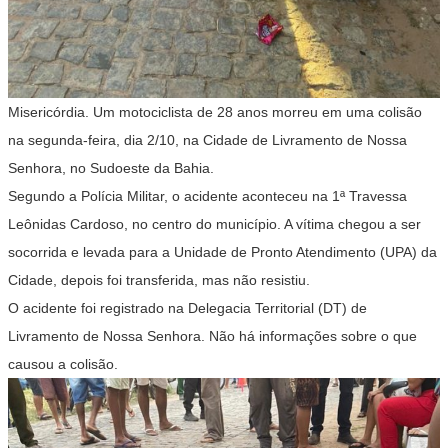
Misericórdia. Um motociclista de 28 anos morreu em uma colisão
na segunda-feira, dia 2/10, na Cidade de Livramento de Nossa
Senhora, no Sudoeste da Bahia.
Segundo a Polícia Militar, o acidente aconteceu na 1ª Travessa
Leônidas Cardoso, no centro do município. A vítima chegou a ser
socorrida e levada para a Unidade de Pronto Atendimento (UPA) da
Cidade, depois foi transferida, mas não resistiu.
O acidente foi registrado na Delegacia Territorial (DT) de
Livramento de Nossa Senhora. Não há informações sobre o que
causou a colisão.