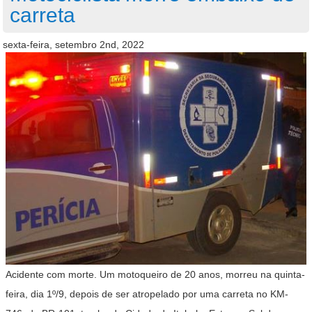
carreta
sexta-feira, setembro 2nd, 2022
Acidente com morte. Um motoqueiro de 20 anos, morreu na quinta-
feira, dia 1º/9, depois de ser atropelado por uma carreta no KM-