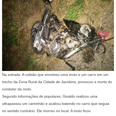
Na estrada. A colisão que envolveu uma moto e um carro em um
trecho da Zona Rural da Cidade de Jacobina, provocou a morte do
condutor da moto.
Segundo informações de populares, Givaldo realizou uma
ultrapassou um caminhão e acabou batendo no carro que seguia
no sentido contrário. Ele morreu no local. A moto ficou