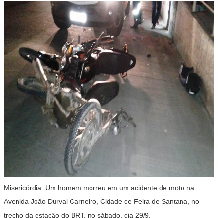
Misericórdia. Um homem morreu em um acidente de moto na
Avenida João Durval Carneiro, Cidade de Feira de Santana, no
trecho da estação do BRT, no sábado, dia 29/9.