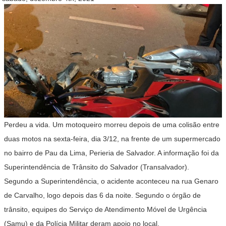
Perdeu a vida. Um motoqueiro morreu depois de uma colisão entre
duas motos na sexta-feira, dia 3/12, na frente de um supermercado
no bairro de Pau da Lima, Perieria de Salvador. A informação foi da
Superintendência de Trânsito do Salvador (Transalvador).
Segundo a Superintendência, o acidente aconteceu na rua Genaro
de Carvalho, logo depois das 6 da noite. Segundo o órgão de
trânsito, equipes do Serviço de Atendimento Móvel de Urgência
(Samu) e da Polícia Militar deram apoio no local.