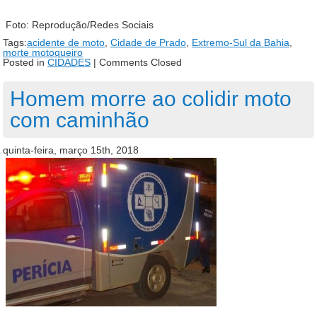
Foto: Reprodução/Redes Sociais
Tags:
acidente de moto
,
Cidade de Prado
,
Extremo-Sul da Bahia
,
morte motoqueiro
Posted in
CIDADES
|
Comments Closed
Homem morre ao colidir moto
com caminhão
quinta-feira, março 15th, 2018