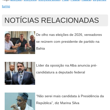
turno
NOTÍCIAS RELACIONADAS
De olho nas eleições de 2026, vereadores
se reúnem com presidente de partido na
Bahia
Líder da oposição na Alba anuncia pré-
candidatura a deputado federal
“Não serei mais candidata à Presidência da
República”, diz Marina Silva