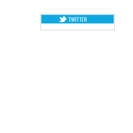
TWITTER