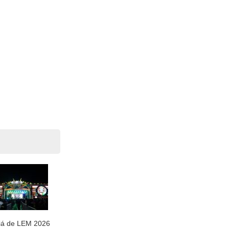
iá de LEM 2026