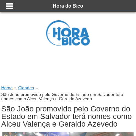
Hora do Bico
Home
»
Cidades
»
São João promovido pelo Governo do Estado em Salvador terá
nomes como Alceu Valença e Geraldo Azevedo
São João promovido pelo Governo do
Estado em Salvador terá nomes como
Alceu Valença e Geraldo Azevedo