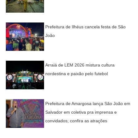
Prefeitura de Ilhéus cancela festa de São
João
Arraiá de LEM 2026 mistura cultura
nordestina e paixão pelo futebol
Prefeitura de Amargosa lança São João em
Salvador em coletiva pra imprensa e
convidados; confira as atrações