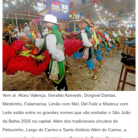
Vem aí. Alceu Valença, Geraldo Azevedo, Dorgival Dantas,
Mestrinho, Falamansa, Limão com Mel, Del Feliz e Mastruz com
Leite estão entre os grandes nomes que vão embalar o São João
da Bahia 2026 na capital. Além dos tradicionais circuitos do
Pelourinho, Largo do Carmo e Santo Antônio Além do Carmo, a