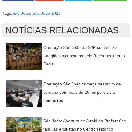
Tags:
São João
,
São João 2026
NOTÍCIAS RELACIONADAS
Operação São João da SSP contabiliza
foragidos alcançados pelo Reconhecimento
Facial
Operação São João começa neste fim de
semana com mais de 25 mil policiais e
bombeiros
São João: Abertura do Arraiá da Prefs reúne
famílias e turistas no Centro Histórico