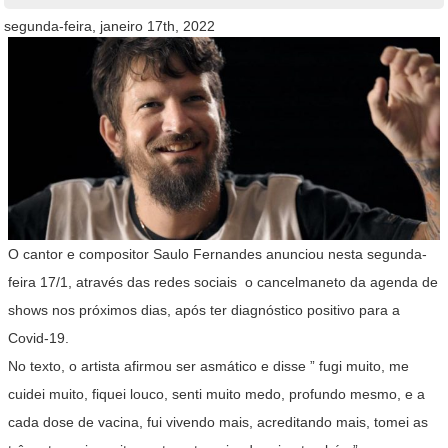
segunda-feira, janeiro 17th, 2022
O cantor e compositor Saulo Fernandes anunciou nesta segunda-
feira 17/1, através das redes sociais o cancelmaneto da agenda de
shows nos próximos dias, após ter diagnóstico positivo para a
Covid-19.
No texto, o artista afirmou ser asmático e disse ” fugi muito, me
cuidei muito, fiquei louco, senti muito medo, profundo mesmo, e a
cada dose de vacina, fui vivendo mais, acreditando mais, tomei as