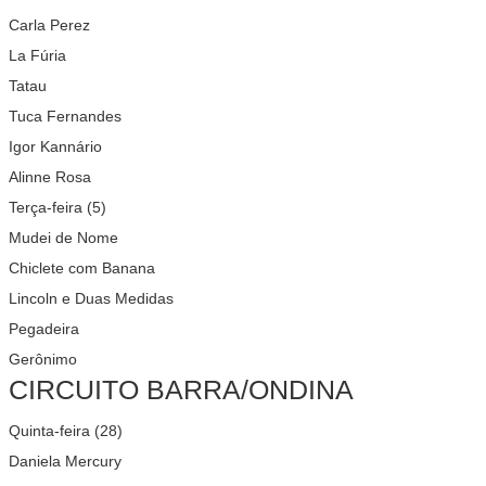
Carla Perez
La Fúria
Tatau
Tuca Fernandes
Igor Kannário
Alinne Rosa
Terça-feira (5)
Mudei de Nome
Chiclete com Banana
Lincoln e Duas Medidas
Pegadeira
Gerônimo
CIRCUITO BARRA/ONDINA
Quinta-feira (28)
Daniela Mercury