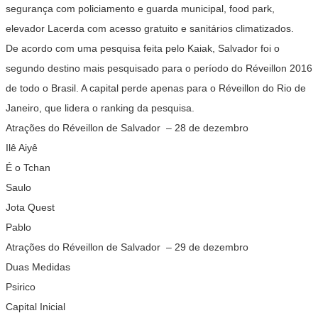
segurança com policiamento e guarda municipal, food park,
elevador Lacerda com acesso gratuito e sanitários climatizados.
De acordo com uma pesquisa feita pelo Kaiak, Salvador foi o
segundo destino mais pesquisado para o período do Réveillon 2016
de todo o Brasil. A capital perde apenas para o Réveillon do Rio de
Janeiro, que lidera o ranking da pesquisa.
Atrações do Réveillon de Salvador – 28 de dezembro
Ilê Aiyê
É o Tchan
Saulo
Jota Quest
Pablo
Atrações do Réveillon de Salvador – 29 de dezembro
Duas Medidas
Psirico
Capital Inicial