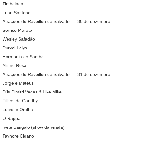
Timbalada
Luan Santana
Atrações do Réveillon de Salvador – 30 de dezembro
Sorriso Maroto
Wesley Safadão
Durval Lelys
Harmonia do Samba
Alinne Rosa
Atrações do Réveillon de Salvador – 31 de dezembro
Jorge e Mateus
DJs Dimitri Vegas & Like Mike
Filhos de Gandhy
Lucas e Orelha
O Rappa
Ivete Sangalo (show da virada)
Taynore Cigano