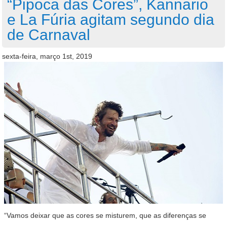
“Pipoca das Cores”, Kannario
e La Fúria agitam segundo dia
de Carnaval
sexta-feira, março 1st, 2019
“Vamos deixar que as cores se misturem, que as diferenças se