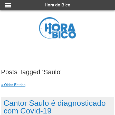
Hora do Bico
Posts Tagged ‘Saulo’
« Older Entries
Cantor Saulo é diagnosticado
com Covid-19