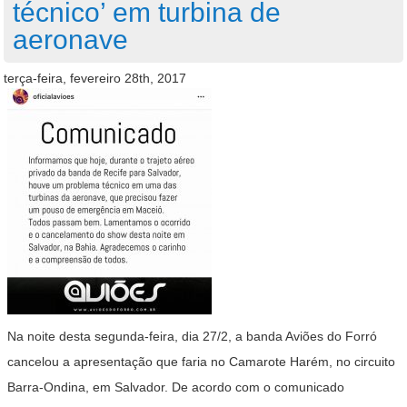
técnico’ em turbina de
aeronave
terça-feira, fevereiro 28th, 2017
Na noite desta segunda-feira, dia 27/2, a banda Aviões do Forró
cancelou a apresentação que faria no Camarote Harém, no circuito
Barra-Ondina, em Salvador. De acordo com o comunicado