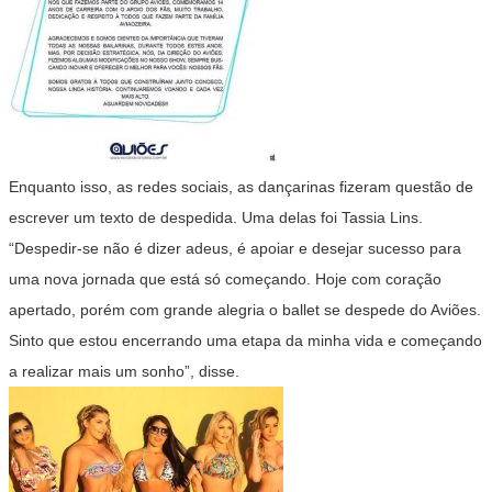
Enquanto isso, as redes sociais, as dançarinas fizeram questão de
escrever um texto de despedida. Uma delas foi Tassia Lins.
“Despedir-se não é dizer adeus, é apoiar e desejar sucesso para
uma nova jornada que está só começando. Hoje com coração
apertado, porém com grande alegria o ballet se despede do Aviões.
Sinto que estou encerrando uma etapa da minha vida e começando
a realizar mais um sonho”, disse.