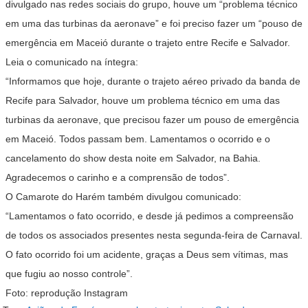
divulgado nas redes sociais do grupo, houve um “problema técnico
em uma das turbinas da aeronave” e foi preciso fazer um “pouso de
emergência em Maceió durante o trajeto entre Recife e Salvador.
Leia o comunicado na íntegra:
“Informamos que hoje, durante o trajeto aéreo privado da banda de
Recife para Salvador, houve um problema técnico em uma das
turbinas da aeronave, que precisou fazer um pouso de emergência
em Maceió. Todos passam bem. Lamentamos o ocorrido e o
cancelamento do show desta noite em Salvador, na Bahia.
Agradecemos o carinho e a comprensão de todos”.
O Camarote do Harém também divulgou comunicado:
“Lamentamos o fato ocorrido, e desde já pedimos a compreensão
de todos os associados presentes nesta segunda-feira de Carnaval.
O fato ocorrido foi um acidente, graças a Deus sem vítimas, mas
que fugiu ao nosso controle”.
Foto: reprodução Instagram