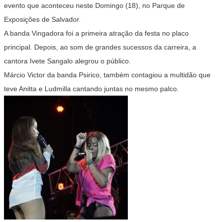
evento que aconteceu neste Domingo (18), no Parque de
Exposições de Salvador.
A banda Vingadora foi a primeira atração da festa no placo
principal. Depois, ao som de grandes sucessos da carreira, a
cantora Ivete Sangalo alegrou o público.
Márcio Victor da banda Psirico, também contagiou a multidão que
teve Anitta e Ludmilla cantando juntas no mesmo palco.