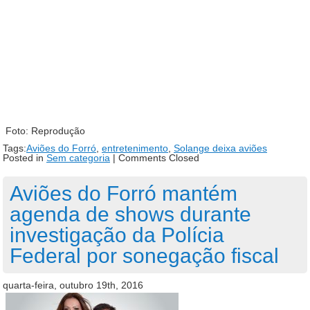
Foto: Reprodução
Tags:
Aviões do Forró
,
entretenimento
,
Solange deixa aviões
Posted in
Sem categoria
|
Comments Closed
Aviões do Forró mantém
agenda de shows durante
investigação da Polícia
Federal por sonegação fiscal
quarta-feira, outubro 19th, 2016