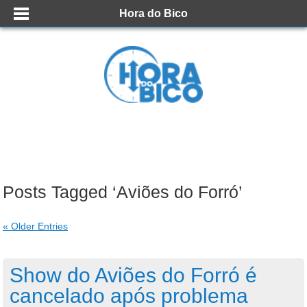
Hora do Bico
Posts Tagged ‘Aviões do Forró’
« Older Entries
Show do Aviões do Forró é
cancelado após problema