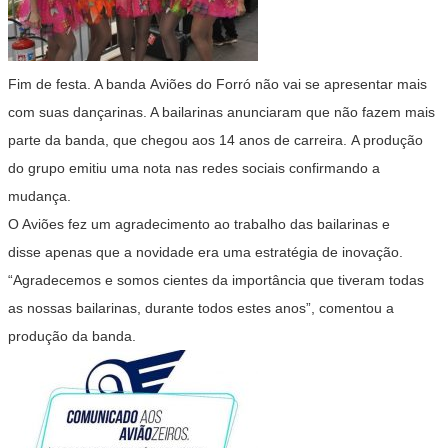
Fim de festa. A banda Aviões do Forró não vai se apresentar mais
com suas dançarinas. A bailarinas anunciaram que não fazem mais
parte da banda, que chegou aos 14 anos de carreira. A produção
do grupo emitiu uma nota nas redes sociais confirmando a
mudança.
O Aviões fez um agradecimento ao trabalho das bailarinas e
disse apenas que a novidade era uma estratégia de inovação.
“Agradecemos e somos cientes da importância que tiveram todas
as nossas bailarinas, durante todos estes anos”, comentou a
produção da banda.