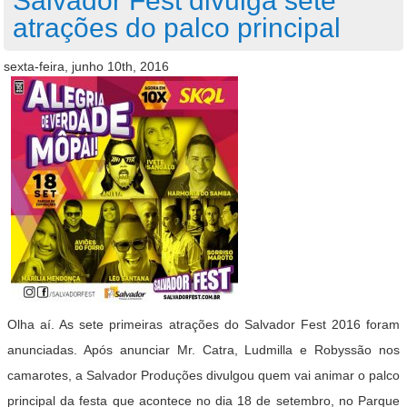
Salvador Fest divulga sete
atrações do palco principal
sexta-feira, junho 10th, 2016
Olha aí. As sete primeiras atrações do Salvador Fest 2016 foram
anunciadas. Após anunciar Mr. Catra, Ludmilla e Robyssão nos
camarotes, a Salvador Produções divulgou quem vai animar o palco
principal da festa que acontece no dia 18 de setembro, no Parque