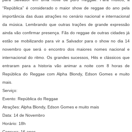
“República” é considerado o maior show de reggae do ano pela
importância das duas atrações no cenário nacional e internacional
da música. Lembrando que outras trações de grande expressão
ainda vão confirmar presença. Fãs do reggae de outras cidades já
estão se mobilizando para vir a Salvador para o show no dia 14
novembro que será o encontro dos maiores nomes nacional e
internacional do ritmo. Os grandes sucessos, Hits e clássicos que
entraram para a historia vão animar a noite com 8 horas de
República do Reggae com Alpha Blondy, Edson Gomes e muito
mais.
Serviço:
Evento: República do Reggae
Atrações: Alpha Blondy, Edson Gomes e muito mais
Data: 14 de Novembro
Horário: 18h
Censura: 16 anos