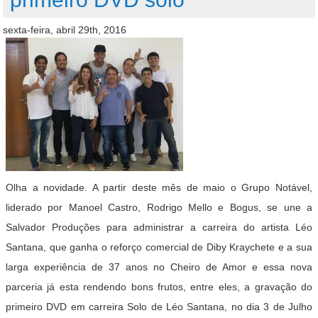
sexta-feira, abril 29th, 2016
Olha a novidade. A partir deste mês de maio o Grupo Notável,
liderado por Manoel Castro, Rodrigo Mello e Bogus, se une a
Salvador Produções para administrar a carreira do artista Léo
Santana, que ganha o reforço comercial de Diby Kraychete e a sua
larga experiência de 37 anos no Cheiro de Amor e essa nova
parceria já esta rendendo bons frutos, entre eles, a gravação do
primeiro DVD em carreira Solo de Léo Santana, no dia 3 de Julho