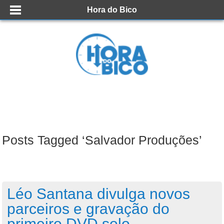
Hora do Bico
Posts Tagged ‘Salvador Produções’
Léo Santana divulga novos
parceiros e gravação do
primeiro DVD solo