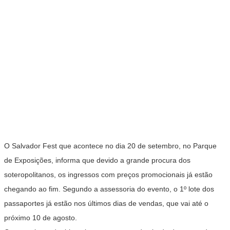
O Salvador Fest que acontece no dia 20 de setembro, no Parque
de Exposições, informa que devido a grande procura dos
soteropolitanos, os ingressos com preços promocionais já estão
chegando ao fim. Segundo a assessoria do evento, o 1º lote dos
passaportes já estão nos últimos dias de vendas, que vai até o
próximo 10 de agosto.