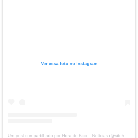
Ver essa foto no Instagram
Um post compartilhado por Hora do Bico – Notícias (@sitehoradobico)