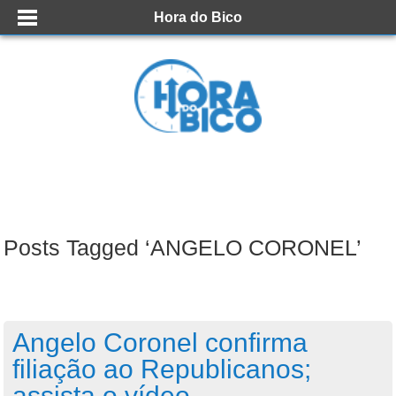
Hora do Bico
Posts Tagged ‘ANGELO CORONEL’
Angelo Coronel confirma
filiação ao Republicanos;
assista o vídeo