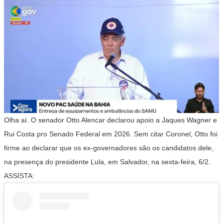
Olha aí. O senador Otto Alencar declarou apoio a Jaques Wagner e
Rui Costa pro Senado Federal em 2026. Sem citar Coronel, Otto foi
firme ao declarar que os ex-governadores são os candidatos dele,
na presença do presidente Lula, em Salvador, na sexta-feira, 6/2.
ASSISTA: