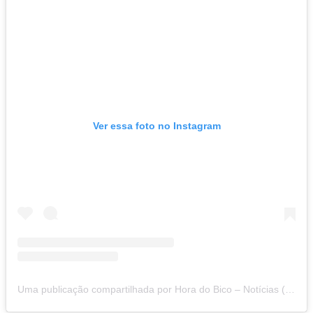
Ver essa foto no Instagram
Uma publicação compartilhada por Hora do Bico – Notícias (@sitehoradobico)