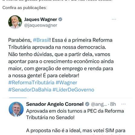
Confira as publicações: