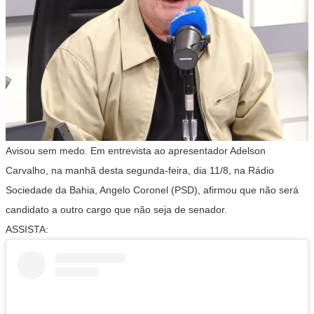
Avisou sem medo. Em entrevista ao apresentador Adelson
Carvalho, na manhã desta segunda-feira, dia 11/8, na Rádio
Sociedade da Bahia, Angelo Coronel (PSD), afirmou que não será
candidato a outro cargo que não seja de senador.
ASSISTA: