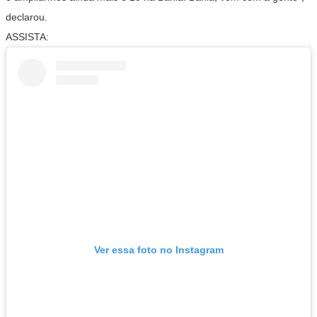
declarou.
ASSISTA:
Ver essa foto no Instagram