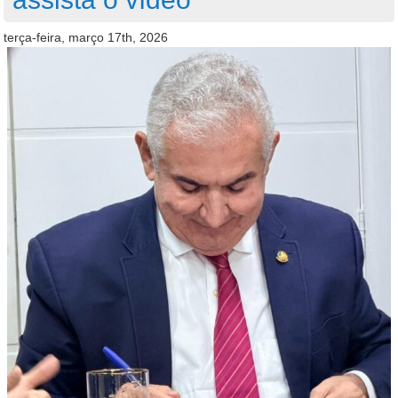
terça-feira, março 17th, 2026