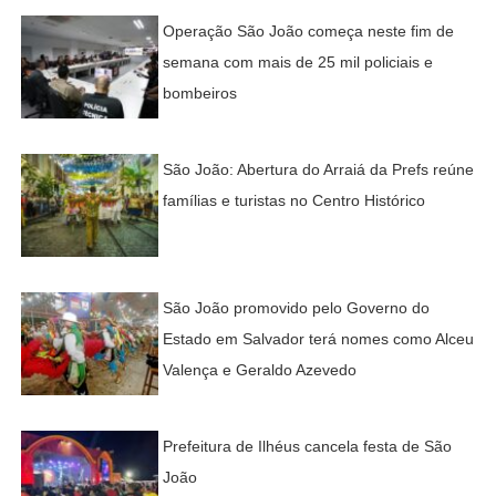
Operação São João começa neste fim de
semana com mais de 25 mil policiais e
bombeiros
São João: Abertura do Arraiá da Prefs reúne
famílias e turistas no Centro Histórico
São João promovido pelo Governo do
Estado em Salvador terá nomes como Alceu
Valença e Geraldo Azevedo
Prefeitura de Ilhéus cancela festa de São
João