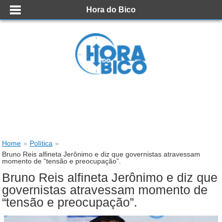
Hora do Bico
Home
»
Política
»
Bruno Reis alfineta Jerônimo e diz que governistas atravessam
momento de “tensão e preocupação”.
Bruno Reis alfineta Jerônimo e diz que
governistas atravessam momento de
“tensão e preocupação”.