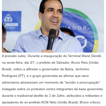
A pressão subiu. Durante a inauguração do Terminal Mané Dendê,
na sexta-feira, dia 3/7, o prefeito de Salvador, Bruno Reis (União
Brasil), voltou a alfinetar o governador da Bahia, Jerônimo
Rodrigues (PT), e o grupo governista ao afirmar que seus
adversários atravessam um momento de “tensão e preocupação”.
Indagado sobre os protestos contra integrantes da base governista
durante o tradicional desfile do 2 de Julho, atribuídos a militantes e
apoiadores do ex-prefeito ACM Neto (União Brasil), Bruno criticou