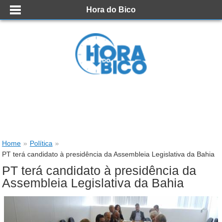
Hora do Bico
Home
»
Política
»
PT terá candidato à presidência da Assembleia Legislativa da Bahia
PT terá candidato à presidência da
Assembleia Legislativa da Bahia