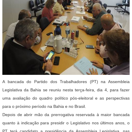
A bancada do Partido dos Trabalhadores (PT) na Assembleia
Legislativa da Bahia se reuniu nesta terça-feira, dia 4, para fazer
uma avaliação do quadro político pós-eleitoral e as perspectivas
para o próximo período na Bahia e no Brasil.
Depois de abrir mão da prerrogativa reservada à maior bancada
quanto à indicação para presidir o Legislativo nos últimos anos, o
PT terá candidato a presidência da Assembleia Legislativa, nas