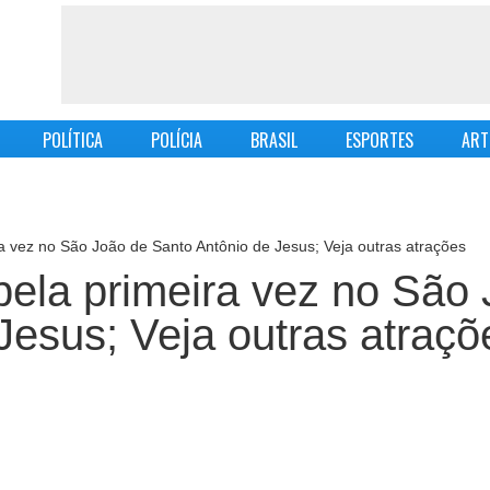
POLÍTICA
POLÍCIA
BRASIL
ESPORTES
ART
a vez no São João de Santo Antônio de Jesus; Veja outras atrações
ela primeira vez no São
Jesus; Veja outras atraçõ