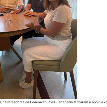
/10, os vereadores da Federação PSDB-Cidadania fecharam o apoio à c