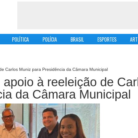
POLÍTICA
POLÍCIA
BRASIL
ESPORTES
ART
de Carlos Muniz para Presidência da Câmara Municipal
apoio à reeleição de Car
cia da Câmara Municipal