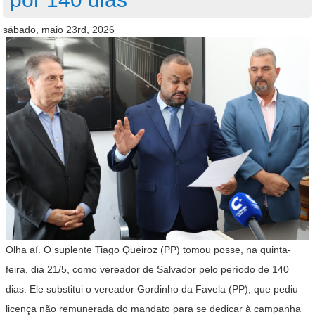
sábado, maio 23rd, 2026
Olha aí. O suplente Tiago Queiroz (PP) tomou posse, na quinta-
feira, dia 21/5, como vereador de Salvador pelo período de 140
dias. Ele substitui o vereador Gordinho da Favela (PP), que pediu
licença não remunerada do mandato para se dedicar à campanha