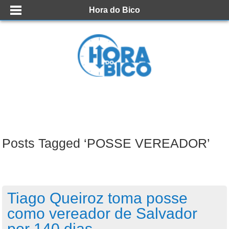
Hora do Bico
Posts Tagged ‘POSSE VEREADOR’
Tiago Queiroz toma posse
como vereador de Salvador
por 140 dias