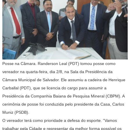
Posse na Câmara. Randerson Leal (PDT) tomou posse como
vereador na quarta-feira, dia 2/8, na Sala da Presidência da
Câmara Municipal de Salvador. Ele assumiu a cadeira de Henrique
Carballal (PDT), que se licencia do cargo para assumir a
Presidência da Companhia Baiana de Pesquisa Mineral (CBPM). A
cerimônia de posse foi conduzida pelo presidente da Casa, Carlos
Muniz (PSDB).
O vereador terá como prioridade a defesa do esporte. “Vamos
trabalhar pela Cidade e representar da melhor forma possível os