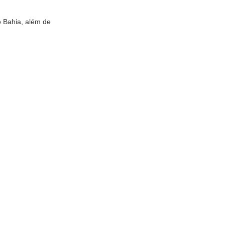
o Bahia, além de