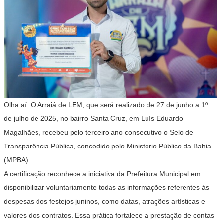
Olha aí. O Arraiá de LEM, que será realizado de 27 de junho a 1º
de julho de 2025, no bairro Santa Cruz, em Luís Eduardo
Magalhães, recebeu pelo terceiro ano consecutivo o Selo de
Transparência Pública, concedido pelo Ministério Público da Bahia
(MPBA).
A certificação reconhece a iniciativa da Prefeitura Municipal em
disponibilizar voluntariamente todas as informações referentes às
despesas dos festejos juninos, como datas, atrações artísticas e
valores dos contratos. Essa prática fortalece a prestação de contas