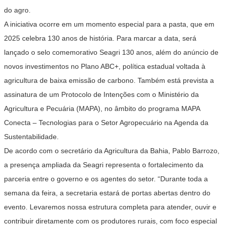
do agro.
A iniciativa ocorre em um momento especial para a pasta, que em
2025 celebra 130 anos de história. Para marcar a data, será
lançado o selo comemorativo Seagri 130 anos, além do anúncio de
novos investimentos no Plano ABC+, política estadual voltada à
agricultura de baixa emissão de carbono. Também está prevista a
assinatura de um Protocolo de Intenções com o Ministério da
Agricultura e Pecuária (MAPA), no âmbito do programa MAPA
Conecta – Tecnologias para o Setor Agropecuário na Agenda da
Sustentabilidade.
De acordo com o secretário da Agricultura da Bahia, Pablo Barrozo,
a presença ampliada da Seagri representa o fortalecimento da
parceria entre o governo e os agentes do setor. “Durante toda a
semana da feira, a secretaria estará de portas abertas dentro do
evento. Levaremos nossa estrutura completa para atender, ouvir e
contribuir diretamente com os produtores rurais, com foco especial