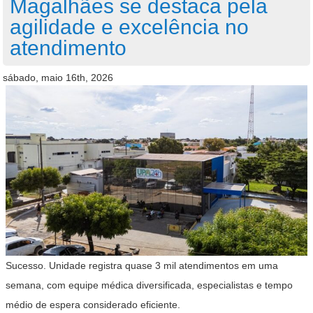
Magalhães se destaca pela
agilidade e excelência no
atendimento
sábado, maio 16th, 2026
Sucesso. Unidade registra quase 3 mil atendimentos em uma
semana, com equipe médica diversificada, especialistas e tempo
médio de espera considerado eficiente.