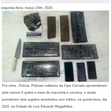
segunda-feira, março 24th, 2025
Pra cima , Polícia. Policiais militares da Cipe Cerrado apreenderam
pelo menos 6 quilos e meio de maconha e cocaína, e ainda
prenderam dois sujeitos envolvidos com tráfico, na quinta-feira, dia
20/3, na Cidade de Luís Eduardo Magalhães.