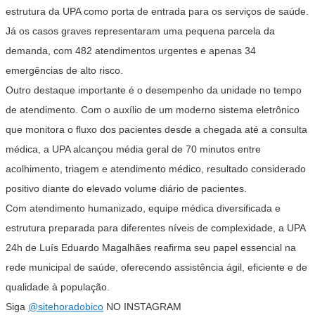
estrutura da UPA como porta de entrada para os serviços de saúde.
Já os casos graves representaram uma pequena parcela da
demanda, com 482 atendimentos urgentes e apenas 34
emergências de alto risco.
Outro destaque importante é o desempenho da unidade no tempo
de atendimento. Com o auxílio de um moderno sistema eletrônico
que monitora o fluxo dos pacientes desde a chegada até a consulta
médica, a UPA alcançou média geral de 70 minutos entre
acolhimento, triagem e atendimento médico, resultado considerado
positivo diante do elevado volume diário de pacientes.
Com atendimento humanizado, equipe médica diversificada e
estrutura preparada para diferentes níveis de complexidade, a UPA
24h de Luís Eduardo Magalhães reafirma seu papel essencial na
rede municipal de saúde, oferecendo assistência ágil, eficiente e de
qualidade à população.
Siga
@sitehoradobico
NO INSTAGRAM