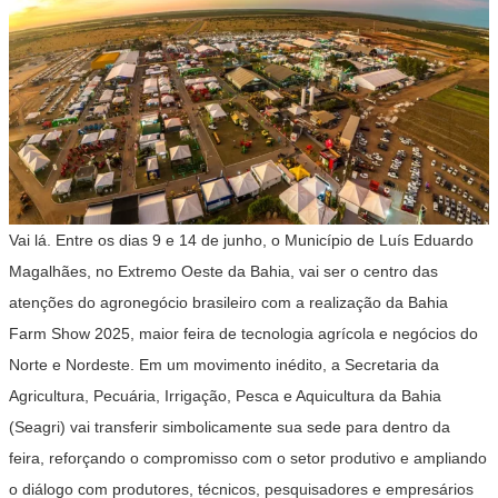
Vai lá. Entre os dias 9 e 14 de junho, o Município de Luís Eduardo
Magalhães, no Extremo Oeste da Bahia, vai ser o centro das
atenções do agronegócio brasileiro com a realização da Bahia
Farm Show 2025, maior feira de tecnologia agrícola e negócios do
Norte e Nordeste. Em um movimento inédito, a Secretaria da
Agricultura, Pecuária, Irrigação, Pesca e Aquicultura da Bahia
(Seagri) vai transferir simbolicamente sua sede para dentro da
feira, reforçando o compromisso com o setor produtivo e ampliando
o diálogo com produtores, técnicos, pesquisadores e empresários