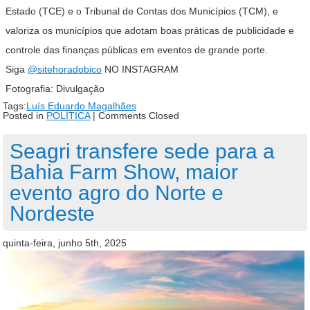
Estado (TCE) e o Tribunal de Contas dos Municípios (TCM), e
valoriza os municípios que adotam boas práticas de publicidade e
controle das finanças públicas em eventos de grande porte.
Siga
@sitehoradobico
NO INSTAGRAM
Fotografia: Divulgação
Tags:
Luís Eduardo Magalhães
Posted in
POLÍTICA
|
Comments Closed
Seagri transfere sede para a
Bahia Farm Show, maior
evento agro do Norte e
Nordeste
quinta-feira, junho 5th, 2025