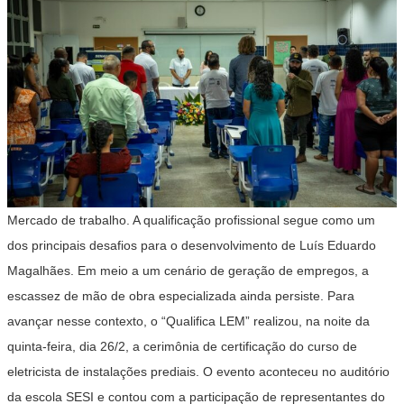
Mercado de trabalho. A qualificação profissional segue como um
dos principais desafios para o desenvolvimento de Luís Eduardo
Magalhães. Em meio a um cenário de geração de empregos, a
escassez de mão de obra especializada ainda persiste. Para
avançar nesse contexto, o “Qualifica LEM” realizou, na noite da
quinta-feira, dia 26/2, a cerimônia de certificação do curso de
eletricista de instalações prediais. O evento aconteceu no auditório
da escola SESI e contou com a participação de representantes do