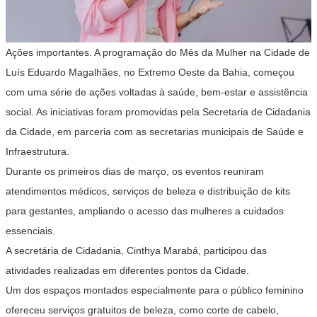
Ações importantes. A programação do Mês da Mulher na Cidade de
Luís Eduardo Magalhães, no Extremo Oeste da Bahia, começou
com uma série de ações voltadas à saúde, bem-estar e assistência
social. As iniciativas foram promovidas pela Secretaria de Cidadania
da Cidade, em parceria com as secretarias municipais de Saúde e
Infraestrutura.
Durante os primeiros dias de março, os eventos reuniram
atendimentos médicos, serviços de beleza e distribuição de kits
para gestantes, ampliando o acesso das mulheres a cuidados
essenciais.
A secretária de Cidadania, Cinthya Marabá, participou das
atividades realizadas em diferentes pontos da Cidade.
Um dos espaços montados especialmente para o público feminino
ofereceu serviços gratuitos de beleza, como corte de cabelo,