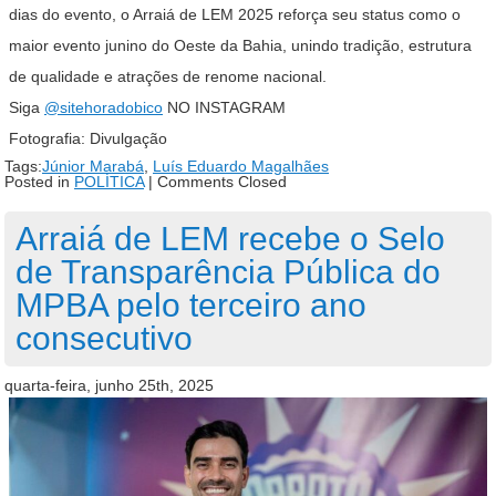
dias do evento, o Arraiá de LEM 2025 reforça seu status como o
maior evento junino do Oeste da Bahia, unindo tradição, estrutura
de qualidade e atrações de renome nacional.
Siga
@sitehoradobico
NO INSTAGRAM
Fotografia: Divulgação
Tags:
Júnior Marabá
,
Luís Eduardo Magalhães
Posted in
POLÍTICA
|
Comments Closed
Arraiá de LEM recebe o Selo
de Transparência Pública do
MPBA pelo terceiro ano
consecutivo
quarta-feira, junho 25th, 2025