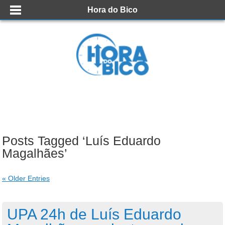
Hora do Bico
Posts Tagged ‘Luís Eduardo
Magalhães’
« Older Entries
UPA 24h de Luís Eduardo