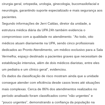
cirurgia geral, ortopedia, urologia, ginecologia, bucomaxilofacial e
neurologia, garantindo suporte especializado e mais segurança aos
pacientes.
Segundo informações de Jerri Caldas, diretor da unidade, a
estrutura médica diária da UPA 24h também evidencia o
compromisso com a qualidade no atendimento. “Ao todo, oito
médicos atuam diariamente na UPA, sendo cinco profissionais
dedicados ao Pronto Atendimento, um médico exclusivo para a Sala
Vermelha; espaço destinado a pacientes graves que necessitam de
estabilização intensiva, além de dois médicos diaristas, entre eles
um pediatra e um clínico geral”, evidenciou.
Os dados da classificação de risco mostram ainda que a unidade
consegue atender com eficiência desde casos leves até situações
mais complexas. Cerca de 86% dos atendimentos realizados no
período analisado foram classificados como “não urgentes” e
“pouco urgentes”, demonstrando a confiança da população na