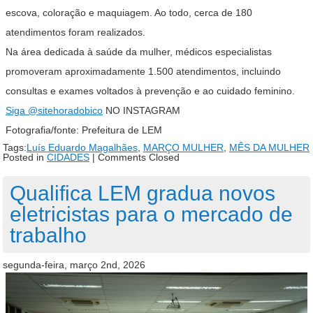
escova, coloração e maquiagem. Ao todo, cerca de 180
atendimentos foram realizados.
Na área dedicada à saúde da mulher, médicos especialistas
promoveram aproximadamente 1.500 atendimentos, incluindo
consultas e exames voltados à prevenção e ao cuidado feminino.
Siga
@sitehoradobico
NO INSTAGRAM
Fotografia/fonte: Prefeitura de LEM
Tags:
Luís Eduardo Magalhães
,
MARÇO MULHER
,
MÊS DA MULHER
Posted in
CIDADES
|
Comments Closed
Qualifica LEM gradua novos
eletricistas para o mercado de
trabalho
segunda-feira, março 2nd, 2026