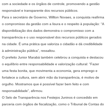
com a sociedade e os órgãos de controle, promovendo a gestão
responsável e transparente dos recursos públicos.
Para o secretário de Governo, Willton Novaes, a conquista reafirma
o compromisso da gestão com a lisura e o respeito à população: “A
disponibilização dos dados demonstra o compromisso com a
transparência e o uso responsável dos recursos públicos gerados
na cidade. É uma prática que valoriza o cidadão e dá credibilidade
à administração pública”, ressaltou.
O prefeito Junior Marabá também celebrou a conquista e destacou
o equilíbrio entre responsabilidade e valorização cultural: “Fazer
uma festa bonita, que movimenta a economia, gera emprego e
fortalece a cultura, sem abrir mão da transparência, é motivo de
orgulho. Mostramos que é possível fazer bem feito e com
responsabilidade”, afirmou.
O Selo de Transparência nos Festejos Juninos é concedido em
parceria com órgãos de fiscalização, como o Tribunal de Contas do