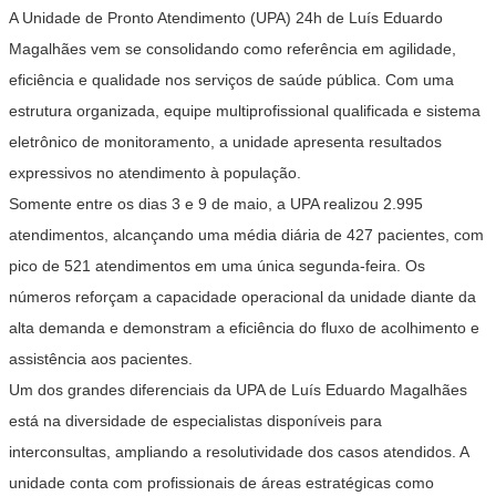
A Unidade de Pronto Atendimento (UPA) 24h de Luís Eduardo
Magalhães vem se consolidando como referência em agilidade,
eficiência e qualidade nos serviços de saúde pública. Com uma
estrutura organizada, equipe multiprofissional qualificada e sistema
eletrônico de monitoramento, a unidade apresenta resultados
expressivos no atendimento à população.
Somente entre os dias 3 e 9 de maio, a UPA realizou 2.995
atendimentos, alcançando uma média diária de 427 pacientes, com
pico de 521 atendimentos em uma única segunda-feira. Os
números reforçam a capacidade operacional da unidade diante da
alta demanda e demonstram a eficiência do fluxo de acolhimento e
assistência aos pacientes.
Um dos grandes diferenciais da UPA de Luís Eduardo Magalhães
está na diversidade de especialistas disponíveis para
interconsultas, ampliando a resolutividade dos casos atendidos. A
unidade conta com profissionais de áreas estratégicas como