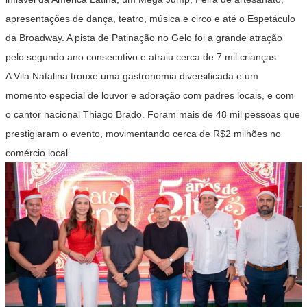
apresentações de dança, teatro, música e circo e até o Espetáculo
da Broadway. A pista de Patinação no Gelo foi a grande atração
pelo segundo ano consecutivo e atraiu cerca de 7 mil crianças.
A Vila Natalina trouxe uma gastronomia diversificada e um
momento especial de louvor e adoração com padres locais, e com
o cantor nacional Thiago Brado. Foram mais de 48 mil pessoas que
prestigiaram o evento, movimentando cerca de R$2 milhões no
comércio local.