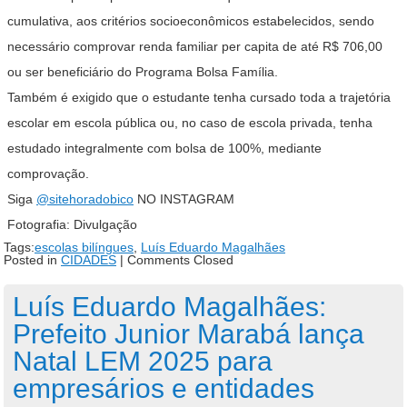
cumulativa, aos critérios socioeconômicos estabelecidos, sendo
necessário comprovar renda familiar per capita de até R$ 706,00
ou ser beneficiário do Programa Bolsa Família.
Também é exigido que o estudante tenha cursado toda a trajetória
escolar em escola pública ou, no caso de escola privada, tenha
estudado integralmente com bolsa de 100%, mediante
comprovação.
Siga
@sitehoradobico
NO INSTAGRAM
Fotografia: Divulgação
Tags:
escolas bilíngues
,
Luís Eduardo Magalhães
Posted in
CIDADES
|
Comments Closed
Luís Eduardo Magalhães:
Prefeito Junior Marabá lança
Natal LEM 2025 para
empresários e entidades