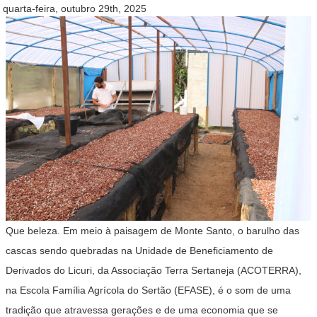
quarta-feira, outubro 29th, 2025
Que beleza.
Em meio à paisagem de Monte Santo, o barulho das
cascas sendo quebradas na Unidade de Beneficiamento de
Derivados do Licuri, da Associação Terra Sertaneja (ACOTERRA),
na Escola Família Agrícola do Sertão (EFASE), é o som de uma
tradição que atravessa gerações e de uma economia que se