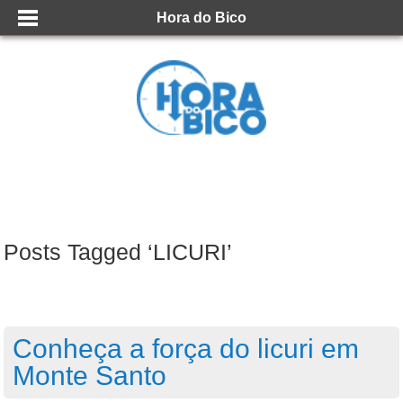
Hora do Bico
Posts Tagged ‘LICURI’
Conheça a força do licuri em
Monte Santo