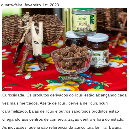
quarta-feira, fevereiro 1st, 2023
Curiosidade. Os produtos derivados do licuri estão alcançando cada
vez mais mercados. Azeite de licuri, cerveja de licuri, licuri
caramelizado, balas de licuri e outros saborosos produtos estão
chegando aos centros de comercialização dentro e fora do estado.
As inovações, que já são referência da agricultura familiar baiana,