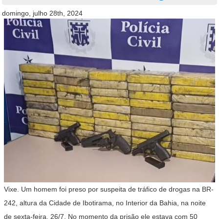
domingo, julho 28th, 2024
Vixe. Um homem foi preso por suspeita de tráfico de drogas na BR-
242, altura da Cidade de Ibotirama, no Interior da Bahia, na noite
de sexta-feira, 26/7. No momento da prisão ele estava com 50