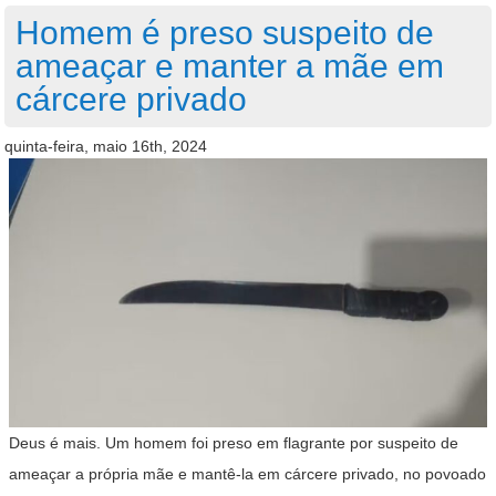
Homem é preso suspeito de
ameaçar e manter a mãe em
cárcere privado
quinta-feira, maio 16th, 2024
Deus é mais. Um homem foi preso em flagrante por suspeito de
ameaçar a própria mãe e mantê-la em cárcere privado, no povoado