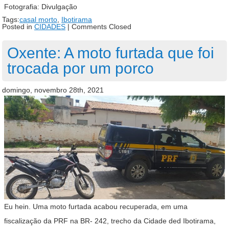
Fotografia: Divulgação
Tags:
casal morto
,
Ibotirama
Posted in
CIDADES
|
Comments Closed
Oxente: A moto furtada que foi
trocada por um porco
domingo, novembro 28th, 2021
Eu hein. Uma moto furtada acabou recuperada, em uma
fiscalização da PRF na BR- 242, trecho da Cidade ded Ibotirama,