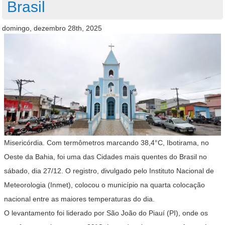
Brasil
domingo, dezembro 28th, 2025
Misericórdia. Com termômetros marcando 38,4°C, Ibotirama, no
Oeste da Bahia, foi uma das Cidades mais quentes do Brasil no
sábado, dia 27/12. O registro, divulgado pelo Instituto Nacional de
Meteorologia (Inmet), colocou o município na quarta colocação
nacional entre as maiores temperaturas do dia.
O levantamento foi liderado por São João do Piauí (PI), onde os