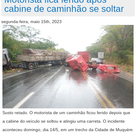
cabine de caminhão se soltar
segunda-feira, maio 15th, 2023
Susto retado. O motorista de um caminhão ficou ferido depois que
a cabine do veículo se soltou e atingiu uma carreta. O incidente
aconteceu domingo, dia 14/5, em um trecho da Cidade de Muquém