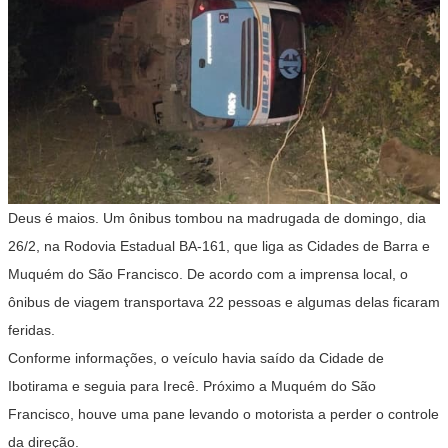
Deus é maios. Um ônibus tombou na madrugada de domingo, dia
26/2, na Rodovia Estadual BA-161, que liga as Cidades de Barra e
Muquém do São Francisco. De acordo com a imprensa local, o
ônibus de viagem transportava 22 pessoas e algumas delas ficaram
feridas.
Conforme informações, o veículo havia saído da Cidade de
Ibotirama e seguia para Irecê. Próximo a Muquém do São
Francisco, houve uma pane levando o motorista a perder o controle
da direção.