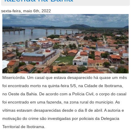
sexta-feira, maio 6th, 2022
Misericórdia. Um casal que estava desaparecido há quase um mês
foi encontrado morto na quinta-feira 5/5, na Cidade de Ibotirama,
no Oeste da Bahia. De acordo com a Polícia Civil, o corpo do casal
foi encontrado em uma fazenda, na zona rural do município. As
vítimas estavam desaparecidas desde o dia 8 de abril. A autoria e
motivação do crime são investigadas por policiais da Delegacia
Territorial de Ibotirama.