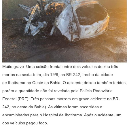
Muito grave. Uma colisão frontal entre dois veículos deixou três
mortos na sexta-feira, dia 19/8, na BR-242, trecho da cidade
de Ibotirama no Oeste da Bahia. O acidente deixou também feridos,
porém a quantidade não foi revelada pela Polícia Rodoviária
Federal (PRF). Três pessoas morrem em grave acidente na BR-
242, no oeste da Bahia). As vítimas foram socorridas e
encaminhadas para o Hospital de Ibotirama. Após o acidente, um
dos veículos pegou fogo.