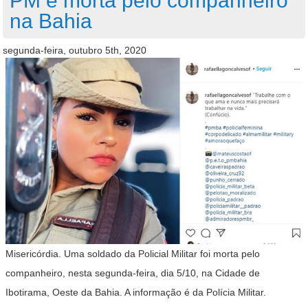
PM é morta pelo companheiro
na Bahia
segunda-feira, outubro 5th, 2020
Misericórdia. Uma soldado da Policial Militar foi morta pelo
companheiro, nesta segunda-feira, dia 5/10, na Cidade de
Ibotirama, Oeste da Bahia. A informação é da Polícia Militar.