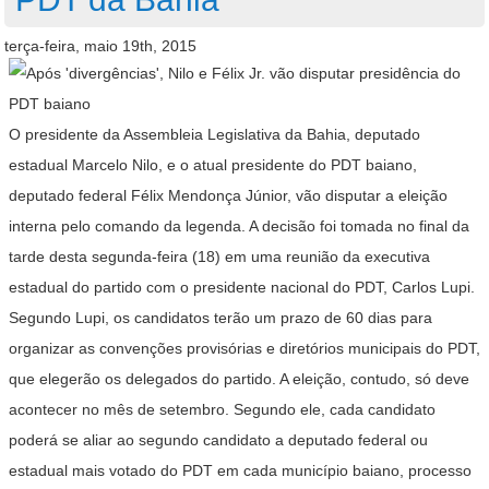
terça-feira, maio 19th, 2015
O presidente da Assembleia Legislativa da Bahia, deputado
estadual Marcelo Nilo, e o atual presidente do PDT baiano,
deputado federal Félix Mendonça Júnior, vão disputar a eleição
interna pelo comando da legenda. A decisão foi tomada no final da
tarde desta segunda-feira (18) em uma reunião da executiva
estadual do partido com o presidente nacional do PDT, Carlos Lupi.
Segundo Lupi, os candidatos terão um prazo de 60 dias para
organizar as convenções provisórias e diretórios municipais do PDT,
que elegerão os delegados do partido. A eleição, contudo, só deve
acontecer no mês de setembro. Segundo ele, cada candidato
poderá se aliar ao segundo candidato a deputado federal ou
estadual mais votado do PDT em cada município baiano, processo