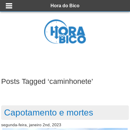
Hora do Bico
Posts Tagged ‘caminhonete’
Capotamento e mortes
segunda-feira, janeiro 2nd, 2023