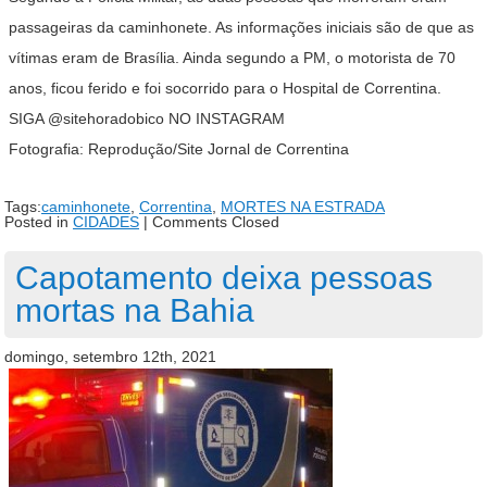
passageiras da caminhonete. As informações iniciais são de que as
vítimas eram de Brasília. Ainda segundo a PM, o motorista de 70
anos, ficou ferido e foi socorrido para o Hospital de Correntina.
SIGA @sitehoradobico NO INSTAGRAM
Fotografia: Reprodução/Site Jornal de Correntina
Tags:
caminhonete
,
Correntina
,
MORTES NA ESTRADA
Posted in
CIDADES
|
Comments Closed
Capotamento deixa pessoas
mortas na Bahia
domingo, setembro 12th, 2021