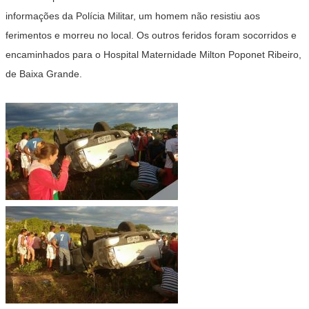
informações da Polícia Militar, um homem não resistiu aos
ferimentos e morreu no local. Os outros feridos foram socorridos e
encaminhados para o Hospital Maternidade Milton Poponet Ribeiro,
de Baixa Grande.