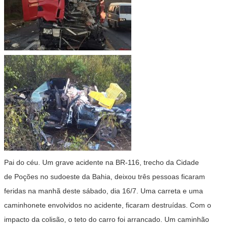
Pai do céu. Um grave acidente na BR-116, trecho da Cidade
de Poções no sudoeste da Bahia, deixou três pessoas ficaram
feridas na manhã deste sábado, dia 16/7. Uma carreta e uma
caminhonete envolvidos no acidente, ficaram destruídas. Com o
impacto da colisão, o teto do carro foi arrancado. Um caminhão