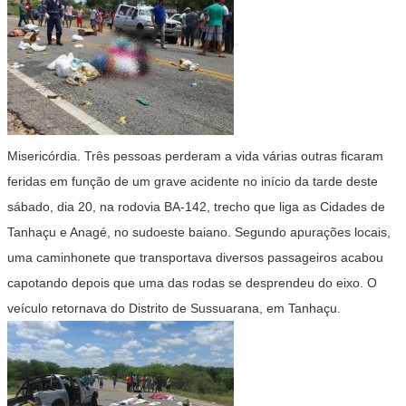
Misericórdia. Três pessoas perderam a vida várias outras ficaram
feridas em função de um grave acidente no início da tarde deste
sábado, dia 20, na rodovia BA-142, trecho que liga as Cidades de
Tanhaçu e Anagé, no sudoeste baiano. Segundo apurações locais,
uma caminhonete que transportava diversos passageiros acabou
capotando depois que uma das rodas se desprendeu do eixo. O
veículo retornava do Distrito de Sussuarana, em Tanhaçu.