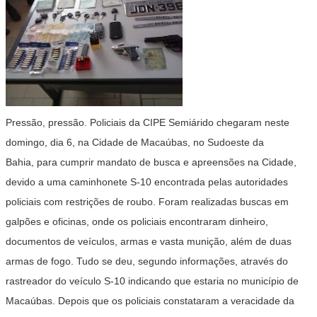
Pressão, pressão. Policiais da CIPE Semiárido chegaram neste
domingo, dia 6, na Cidade de Macaúbas, no Sudoeste da
Bahia, para cumprir mandato de busca e apreensões na Cidade,
devido a uma caminhonete S-10 encontrada pelas autoridades
policiais com restrições de roubo. Foram realizadas buscas em
galpões e oficinas, onde os policiais encontraram dinheiro,
documentos de veículos, armas e vasta munição, além de duas
armas de fogo. Tudo se deu, segundo informações, através do
rastreador do veículo S-10 indicando que estaria no município de
Macaúbas. Depois que os policiais constataram a veracidade da