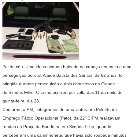
Pai do céu. Uma idosa acabou baleada na cabeça em meio a uma
perseguição policial. Alaíde Batista dos Santos, de 62 anos, foi
atingida durante perseguição a dois criminosos na Cidade
de Simões Filho. O crime ocorreu por volta das 11 da noite de
quinta-feira, dia 28.
Conforme a PM, integrantes de uma viatura do Pelotão de
Emprego Tático Operacional (Peto), da 22ª CIPM realizavam
rondas na Praça da Bandeira, em Simões Filho, quando
perceberam uma caminhonete, que havia sido roubada minutos