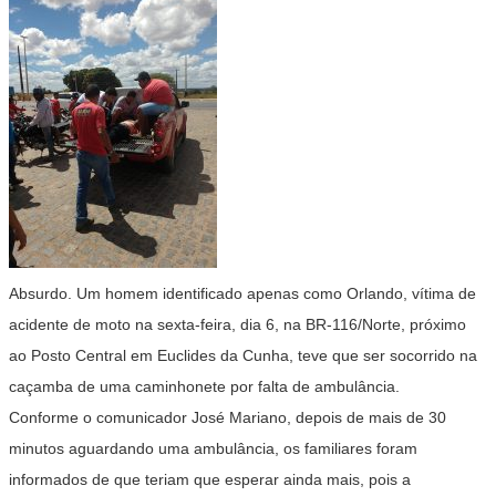
Absurdo. Um homem identificado apenas como Orlando, vítima de
acidente de moto na sexta-feira, dia 6, na BR-116/Norte, próximo
ao Posto Central em Euclides da Cunha, teve que ser socorrido na
caçamba de uma caminhonete por falta de ambulância.
Conforme o comunicador José Mariano, depois de mais de 30
minutos aguardando uma ambulância, os familiares foram
informados de que teriam que esperar ainda mais, pois a