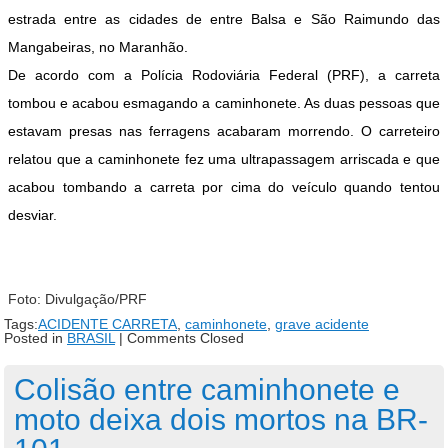
estrada entre as cidades de entre Balsa e São Raimundo das
Mangabeiras, no Maranhão.
De acordo com a Polícia Rodoviária Federal (PRF), a carreta
tombou e acabou esmagando a caminhonete. As duas pessoas que
estavam presas nas ferragens acabaram morrendo. O carreteiro
relatou que a caminhonete fez uma ultrapassagem arriscada e que
acabou tombando a carreta por cima do veículo quando tentou
desviar.
Foto: Divulgação/PRF
Tags:
ACIDENTE CARRETA
,
caminhonete
,
grave acidente
Posted in
BRASIL
|
Comments Closed
Colisão entre caminhonete e
moto deixa dois mortos na BR-