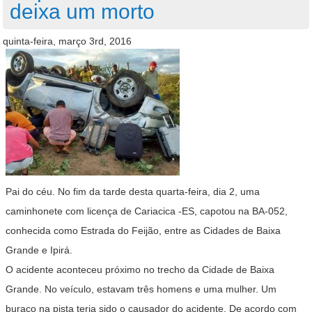
deixa um morto
quinta-feira, março 3rd, 2016
Pai do céu. No fim da tarde desta quarta-feira, dia 2, uma
caminhonete com licença de Cariacica -ES, capotou na BA-052,
conhecida como Estrada do Feijão, entre as Cidades de Baixa
Grande e Ipirá.
O acidente aconteceu próximo no trecho da Cidade de Baixa
Grande. No veículo, estavam três homens e uma mulher. Um
buraco na pista teria sido o causador do acidente. De acordo com