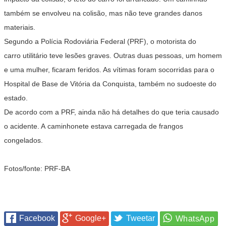
também se envolveu na colisão, mas não teve grandes danos
materiais.
Segundo a Polícia Rodoviária Federal (PRF), o motorista do
carro utilitário teve lesões graves. Outras duas pessoas, um homem
e uma mulher, ficaram feridos. As vítimas foram socorridas para o
Hospital de Base de Vitória da Conquista, também no sudoeste do
estado.
De acordo com a PRF, ainda não há detalhes do que teria causado
o acidente. A caminhonete estava carregada de frangos
congelados.
Fotos/fonte: PRF-BA
Facebook
Google+
Tweetar