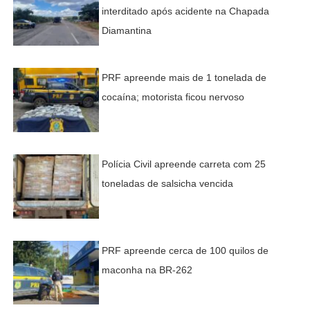
interditado após acidente na Chapada
Diamantina
PRF apreende mais de 1 tonelada de
cocaína; motorista ficou nervoso
Polícia Civil apreende carreta com 25
toneladas de salsicha vencida
PRF apreende cerca de 100 quilos de
maconha na BR-262