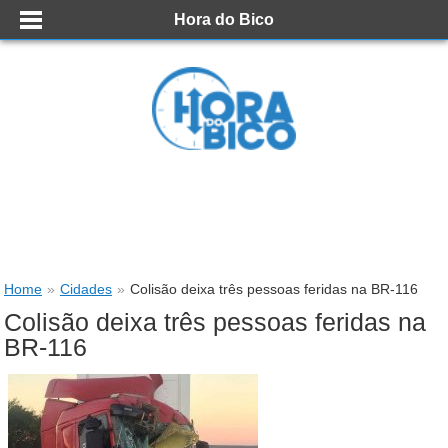
Hora do Bico
Home
»
Cidades
»
Colisão deixa três pessoas feridas na BR-116
Colisão deixa três pessoas feridas na
BR-116