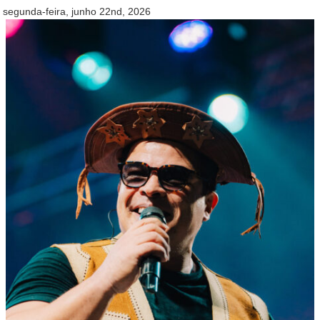
segunda-feira, junho 22nd, 2026