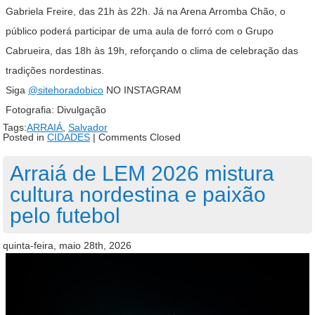
Gabriela Freire, das 21h às 22h. Já na Arena Arromba Chão, o
público poderá participar de uma aula de forró com o Grupo
Cabrueira, das 18h às 19h, reforçando o clima de celebração das
tradições nordestinas.
Siga
@sitehoradobico
NO INSTAGRAM
Fotografia: Divulgação
Tags:
ARRAIÁ
,
Salvador
Posted in
CIDADES
|
Comments Closed
Arraiá de LEM 2026 mistura
cultura nordestina e paixão
pelo futebol
quinta-feira, maio 28th, 2026