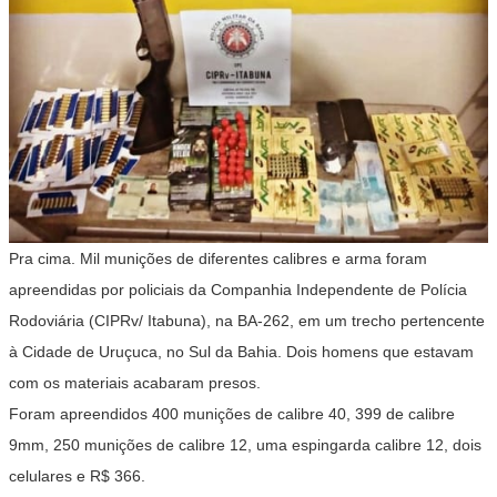
Pra cima. Mil munições de diferentes calibres e arma foram
apreendidas por policiais da Companhia Independente de Polícia
Rodoviária (CIPRv/ Itabuna), na BA-262, em um trecho pertencente
à Cidade de Uruçuca, no Sul da Bahia. Dois homens que estavam
com os materiais acabaram presos.
Foram apreendidos 400 munições de calibre 40, 399 de calibre
9mm, 250 munições de calibre 12, uma espingarda calibre 12, dois
celulares e R$ 366.