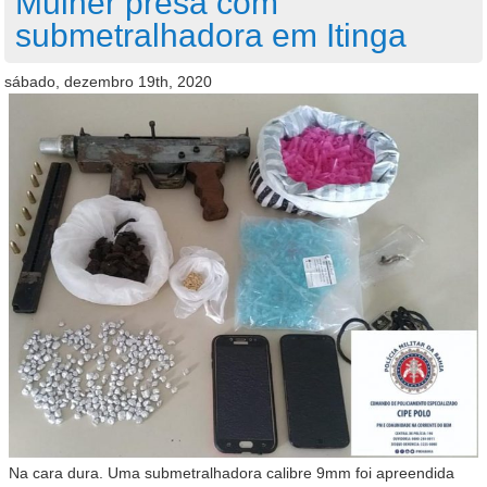
Mulher presa com
submetralhadora em Itinga
sábado, dezembro 19th, 2020
Na cara dura. Uma submetralhadora calibre 9mm foi apreendida