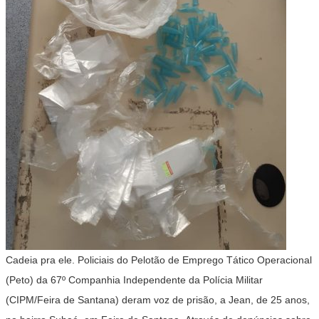
Cadeia pra ele. Policiais do Pelotão de Emprego Tático Operacional
(Peto) da 67º Companhia Independente da Polícia Militar
(CIPM/Feira de Santana) deram voz de prisão, a Jean, de 25 anos,