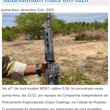
quinta-feira, dezembro 31st, 2020
Viu aÍ? Um fuzil modelo MD97, calibre 5,56, foi encontrado nesta
quinta-feira, dia 31/12, por equipes da Companhia Independente de
Policiamento Especializado (Cipe) Caatinga, na Cidade de Rodelas.
O armamento foi abandonado por integrantes de uma quadrilha