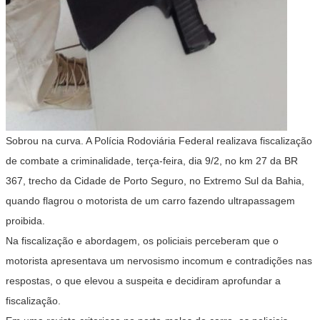
Sobrou na curva. A Polícia Rodoviária Federal realizava fiscalização
de combate a criminalidade, terça-feira, dia 9/2, no km 27 da BR
367, trecho da Cidade de Porto Seguro, no Extremo Sul da Bahia,
quando flagrou o motorista de um carro fazendo ultrapassagem
proibida.
Na fiscalização e abordagem, os policiais perceberam que o
motorista apresentava um nervosismo incomum e contradições nas
respostas, o que elevou a suspeita e decidiram aprofundar a
fiscalização.