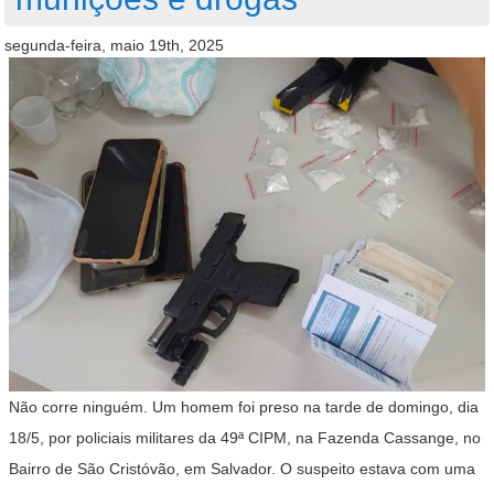
segunda-feira, maio 19th, 2025
Não corre ninguém. Um homem foi preso na tarde de domingo, dia
18/5, por policiais militares da 49ª CIPM, na Fazenda Cassange, no
Bairro de São Cristóvão, em Salvador. O suspeito estava com uma