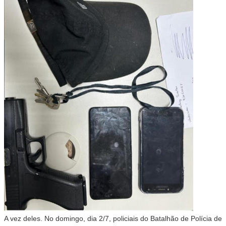
A vez deles. No domingo, dia 2/7, policiais do Batalhão de Polícia de