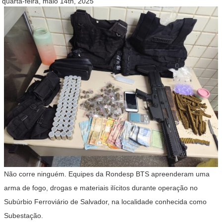
quarta-feira, maio 14th, 2025
Não corre ninguém. Equipes da Rondesp BTS apreenderam uma
arma de fogo, drogas e materiais ilícitos durante operação no
Subúrbio Ferroviário de Salvador, na localidade conhecida como
Subestação.