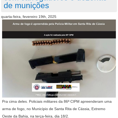
de munições
quarta-feira, fevereiro 19th, 2025
Pra cima deles. Policiais militares da 86ª CIPM apreenderam uma
arma de fogo, no Município de Santa Rita de Cássia, Extremo
Oeste da Bahia, na terça-feira, dia 18/2.