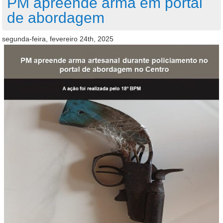
PM apreende arma em portal
de abordagem
segunda-feira, fevereiro 24th, 2025