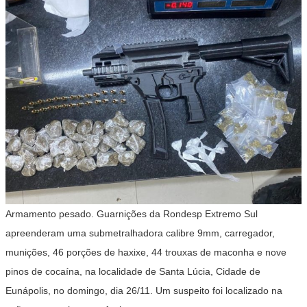
Armamento pesado. Guarnições da Rondesp Extremo Sul
apreenderam uma submetralhadora calibre 9mm, carregador,
munições, 46 porções de haxixe, 44 trouxas de maconha e nove
pinos de cocaína, na localidade de Santa Lúcia, Cidade de
Eunápolis, no domingo, dia 26/11. Um suspeito foi localizado na