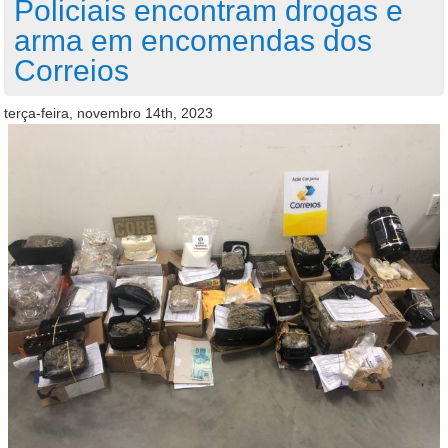
Policiais encontram drogas e
arma em encomendas dos
Correios
terça-feira, novembro 14th, 2023