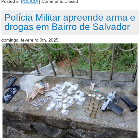
Posted in
POLÍCIA
|
Comments Closed
Polícia Militar apreende arma e
drogas em Bairro de Salvador
domingo, fevereiro 9th, 2025