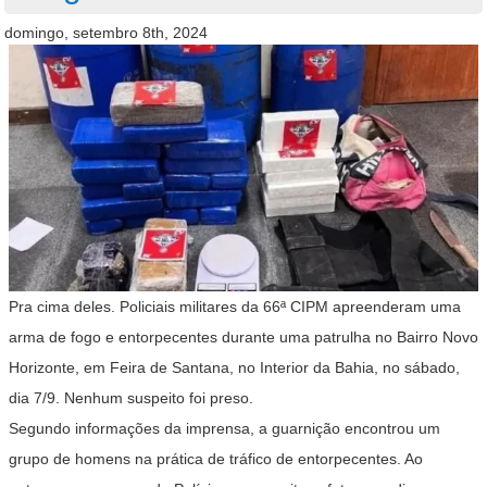
domingo, setembro 8th, 2024
Pra cima deles. Policiais militares da 66ª CIPM apreenderam uma
arma de fogo e entorpecentes durante uma patrulha no Bairro Novo
Horizonte, em Feira de Santana, no Interior da Bahia, no sábado,
dia 7/9. Nenhum suspeito foi preso.
Segundo informações da imprensa, a guarnição encontrou um
grupo de homens na prática de tráfico de entorpecentes. Ao