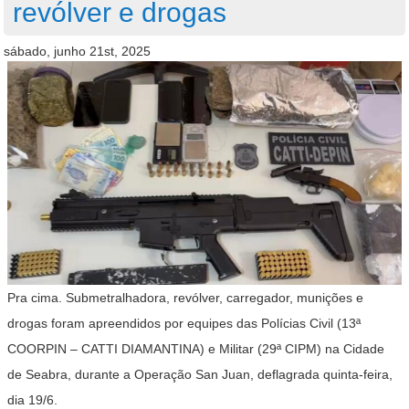
revólver e drogas
sábado, junho 21st, 2025
Pra cima. Submetralhadora, revólver, carregador, munições e
drogas foram apreendidos por equipes das Polícias Civil (13ª
COORPIN – CATTI DIAMANTINA) e Militar (29ª CIPM) na Cidade
de Seabra, durante a Operação San Juan, deflagrada quinta-feira,
dia 19/6.