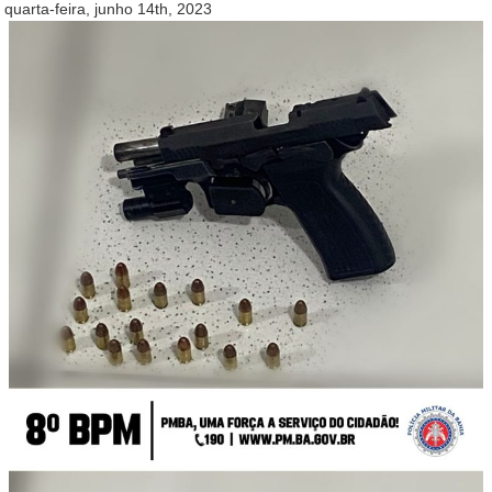
quarta-feira, junho 14th, 2023