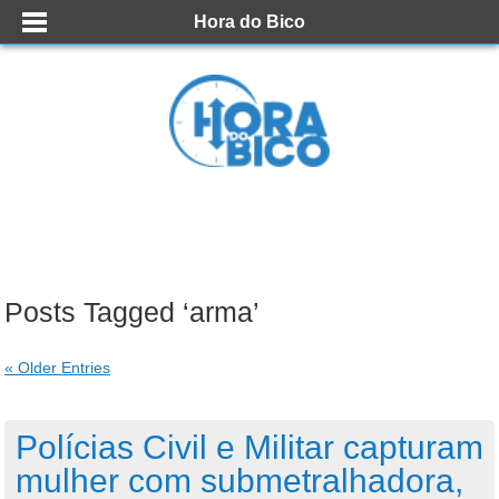
Hora do Bico
Posts Tagged ‘arma’
« Older Entries
Polícias Civil e Militar capturam
mulher com submetralhadora,