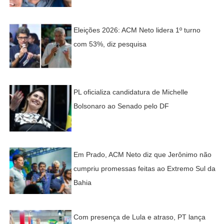
Eleições 2026: ACM Neto lidera 1º turno
com 53%, diz pesquisa
PL oficializa candidatura de Michelle
Bolsonaro ao Senado pelo DF
Em Prado, ACM Neto diz que Jerônimo não
cumpriu promessas feitas ao Extremo Sul da
Bahia
Com presença de Lula e atraso, PT lança