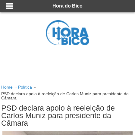
Hora do Bico
Home
»
Política
»
PSD declara apoio à reeleição de Carlos Muniz para presidente da
Câmara
PSD declara apoio à reeleição de
Carlos Muniz para presidente da
Câmara