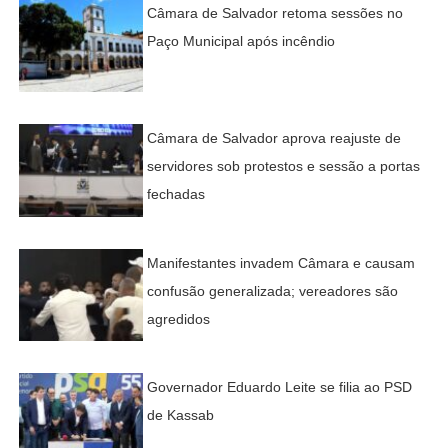
Câmara de Salvador retoma sessões no
Paço Municipal após incêndio
Câmara de Salvador aprova reajuste de
servidores sob protestos e sessão a portas
fechadas
Manifestantes invadem Câmara e causam
confusão generalizada; vereadores são
agredidos
Governador Eduardo Leite se filia ao PSD
de Kassab