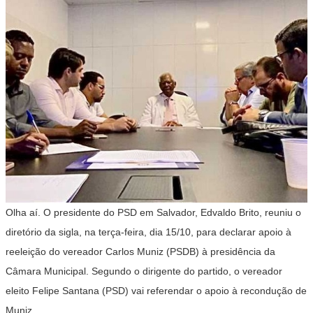
Olha aí. O presidente do PSD em Salvador, Edvaldo Brito, reuniu o
diretório da sigla, na terça-feira, dia 15/10, para declarar apoio à
reeleição do vereador Carlos Muniz (PSDB) à presidência da
Câmara Municipal. Segundo o dirigente do partido, o vereador
eleito Felipe Santana (PSD) vai referendar o apoio à recondução de
Muniz.