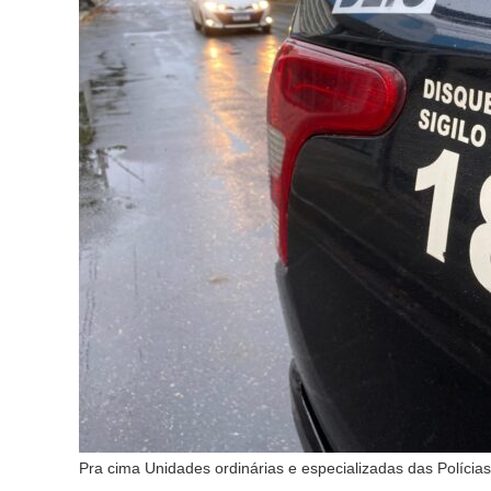
Pra cima Unidades ordinárias e especializadas das Polícias M