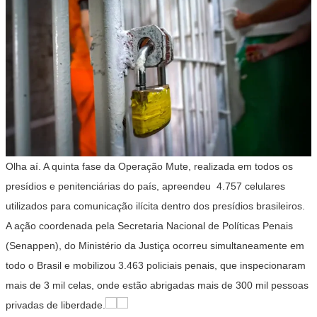
Olha aí. A quinta fase da Operação Mute, realizada em todos os
presídios e penitenciárias do país, apreendeu 4.757 celulares
utilizados para comunicação ilícita dentro dos presídios brasileiros.
A ação coordenada pela Secretaria Nacional de Políticas Penais
(Senappen), do Ministério da Justiça ocorreu simultaneamente em
todo o Brasil e mobilizou 3.463 policiais penais, que inspecionaram
mais de 3 mil celas, onde estão abrigadas mais de 300 mil pessoas
privadas de liberdade.