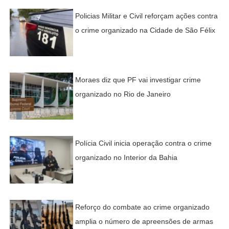
Policias Militar e Civil reforçam ações contra
o crime organizado na Cidade de São Félix
Moraes diz que PF vai investigar crime
organizado no Rio de Janeiro
Polícia Civil inicia operação contra o crime
organizado no Interior da Bahia
Reforço do combate ao crime organizado
amplia o número de apreensões de armas