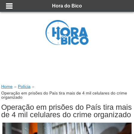
Hora do Bico
Home
»
Polícia
»
Operação em prisões do País tira mais de 4 mil celulares do crime
organizado
Operação em prisões do País tira mais
de 4 mil celulares do crime organizado