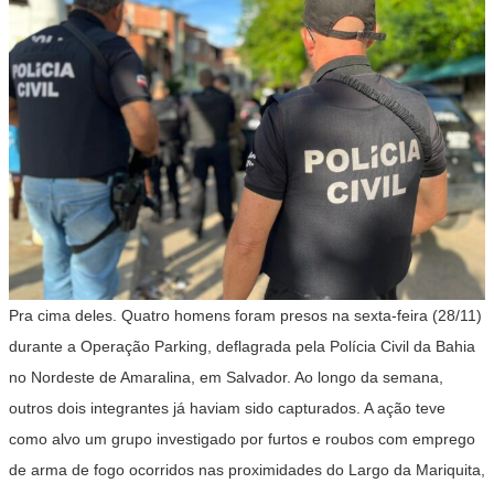
Pra cima deles. Quatro homens foram presos na sexta-feira (28/11)
durante a Operação Parking, deflagrada pela Polícia Civil da Bahia
no Nordeste de Amaralina, em Salvador. Ao longo da semana,
outros dois integrantes já haviam sido capturados. A ação teve
como alvo um grupo investigado por furtos e roubos com emprego
de arma de fogo ocorridos nas proximidades do Largo da Mariquita,