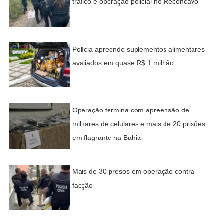
tráfico e operação policial no Recôncavo
Polícia apreende suplementos alimentares
avaliados em quase R$ 1 milhão
Operação termina com apreensão de
milhares de celulares e mais de 20 prisões
em flagrante na Bahia
Mais de 30 presos em operação contra
facção