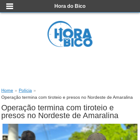
Hora do Bico
Home
»
Polícia
»
Operação termina com tiroteio e presos no Nordeste de Amaralina
Operação termina com tiroteio e
presos no Nordeste de Amaralina