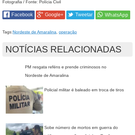
Fotografia / Fonte: Polícia Civil
Facebook
Google+
Tweetar
Tags:
Nordeste de Amaralina
,
operação
NOTÍCIAS RELACIONADAS
PM resgata reféns e prende criminosos no
Nordeste de Amaralina
Policial militar é baleado em troca de tiros
Sobe número de mortos em guerra do