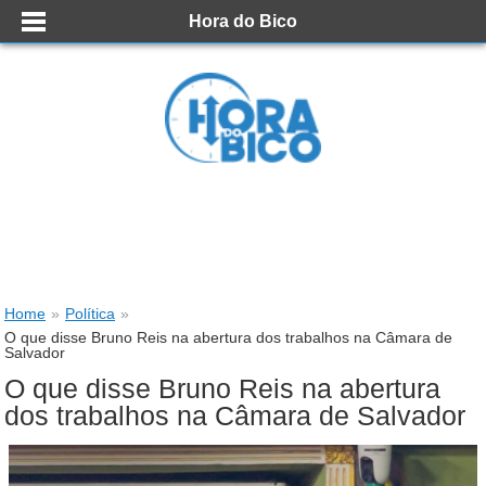
Hora do Bico
Home
»
Política
»
O que disse Bruno Reis na abertura dos trabalhos na Câmara de
Salvador
O que disse Bruno Reis na abertura
dos trabalhos na Câmara de Salvador