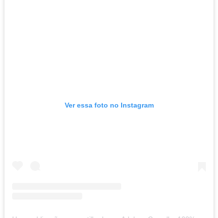
Ver essa foto no Instagram