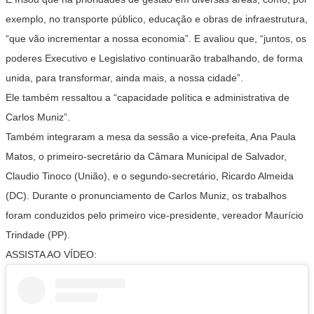
exemplo, no transporte público, educação e obras de infraestrutura,
“que vão incrementar a nossa economia”. E avaliou que, “juntos, os
poderes Executivo e Legislativo continuarão trabalhando, de forma
unida, para transformar, ainda mais, a nossa cidade”.
Ele também ressaltou a “capacidade política e administrativa de
Carlos Muniz”.
Também integraram a mesa da sessão a vice-prefeita, Ana Paula
Matos, o primeiro-secretário da Câmara Municipal de Salvador,
Claudio Tinoco (União), e o segundo-secretário, Ricardo Almeida
(DC). Durante o pronunciamento de Carlos Muniz, os trabalhos
foram conduzidos pelo primeiro vice-presidente, vereador Maurício
Trindade (PP).
ASSISTA AO VÍDEO: