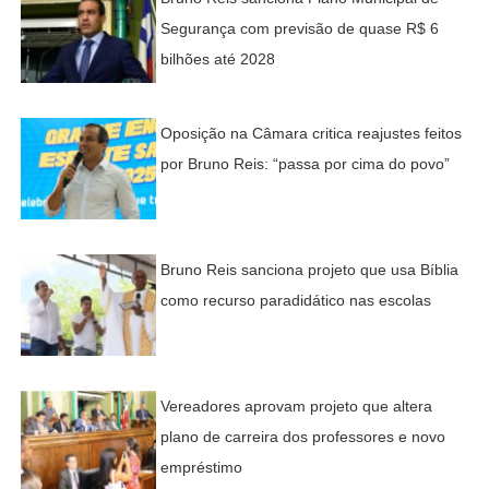
Segurança com previsão de quase R$ 6
bilhões até 2028
Oposição na Câmara critica reajustes feitos
por Bruno Reis: “passa por cima do povo”
Bruno Reis sanciona projeto que usa Bíblia
como recurso paradidático nas escolas
Vereadores aprovam projeto que altera
plano de carreira dos professores e novo
empréstimo