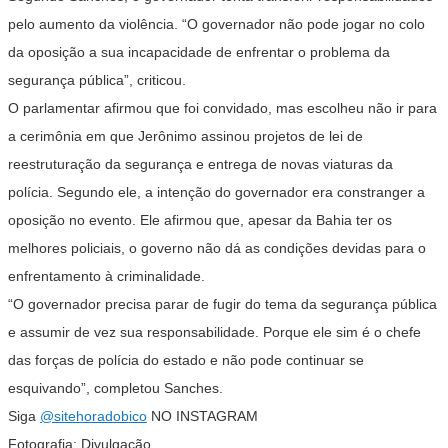
pelo aumento da violência. “O governador não pode jogar no colo
da oposição a sua incapacidade de enfrentar o problema da
segurança pública”, criticou.
O parlamentar afirmou que foi convidado, mas escolheu não ir para
a cerimônia em que Jerônimo assinou projetos de lei de
reestruturação da segurança e entrega de novas viaturas da
polícia. Segundo ele, a intenção do governador era constranger a
oposição no evento. Ele afirmou que, apesar da Bahia ter os
melhores policiais, o governo não dá as condições devidas para o
enfrentamento à criminalidade.
“O governador precisa parar de fugir do tema da segurança pública
e assumir de vez sua responsabilidade. Porque ele sim é o chefe
das forças de polícia do estado e não pode continuar se
esquivando”, completou Sanches.
Siga
@sitehoradobico
NO INSTAGRAM
Fotografia: Divulgação