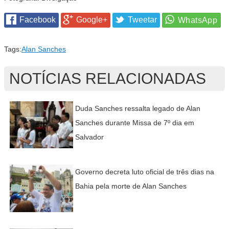
Facebook
Google+
Tweetar
Tags:
Alan Sanches
NOTÍCIAS RELACIONADAS
Duda Sanches ressalta legado de Alan
Sanches durante Missa de 7º dia em
Salvador
Governo decreta luto oficial de três dias na
Bahia pela morte de Alan Sanches