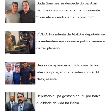
Duda Sanches se despede do pai Alan
Sanches com homenagem emocionante:
“Com ele aprendi a amar o próximo”
VÍDEO: Presidenta da AL-BA e deputado se
desentendem em sessão e político ameaça
deixar plenário
Depois de aparecer em foto com Jerônimo,
líder da oposição grava vídeo com ACM
Neto; assista
Deputado culpa gestões do PT por baixa
qualidade de vida na Bahia