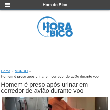
Hora do Bico
Home
»
MUNDO
»
Homem é preso após urinar em corredor de avião durante voo
Homem é preso após urinar em
corredor de avião durante voo