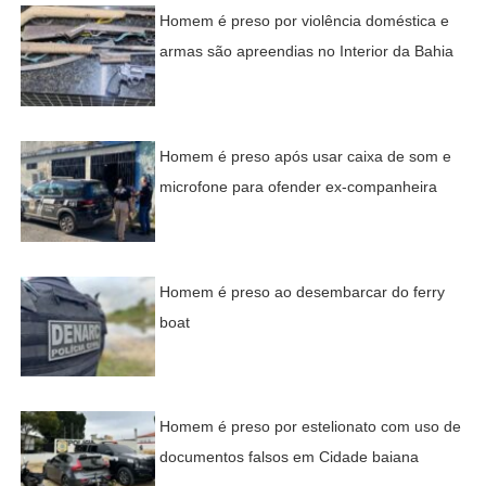
Homem é preso por violência doméstica e
armas são apreendias no Interior da Bahia
Homem é preso após usar caixa de som e
microfone para ofender ex-companheira
Homem é preso ao desembarcar do ferry
boat
Homem é preso por estelionato com uso de
documentos falsos em Cidade baiana