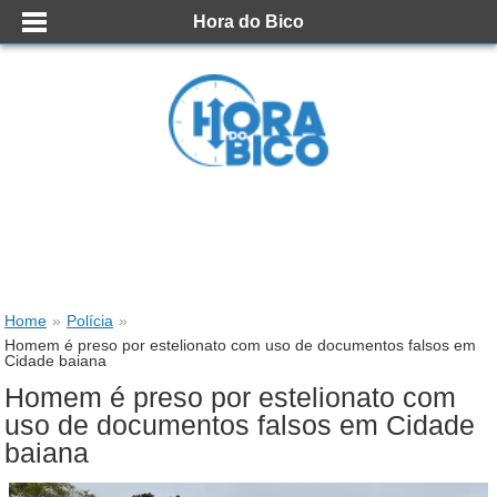
Hora do Bico
Home
»
Polícia
»
Homem é preso por estelionato com uso de documentos falsos em
Cidade baiana
Homem é preso por estelionato com
uso de documentos falsos em Cidade
baiana