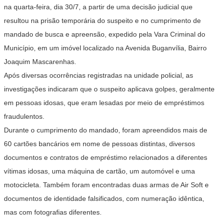
na quarta-feira, dia 30/7, a partir de uma decisão judicial que
resultou na prisão temporária do suspeito e no cumprimento de
mandado de busca e apreensão, expedido pela Vara Criminal do
Município, em um imóvel localizado na Avenida Buganvília, Bairro
Joaquim Mascarenhas.
Após diversas ocorrências registradas na unidade policial, as
investigações indicaram que o suspeito aplicava golpes, geralmente
em pessoas idosas, que eram lesadas por meio de empréstimos
fraudulentos.
Durante o cumprimento do mandado, foram apreendidos mais de
60 cartões bancários em nome de pessoas distintas, diversos
documentos e contratos de empréstimo relacionados a diferentes
vítimas idosas, uma máquina de cartão, um automóvel e uma
motocicleta. Também foram encontradas duas armas de Air Soft e
documentos de identidade falsificados, com numeração idêntica,
mas com fotografias diferentes.