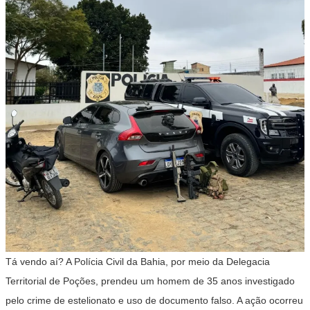
Tá vendo aí? A Polícia Civil da Bahia, por meio da Delegacia
Territorial de Poções, prendeu um homem de 35 anos investigado
pelo crime de estelionato e uso de documento falso. A ação ocorreu