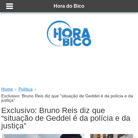
Hora do Bico
Home
»
Política
»
Exclusivo: Bruno Reis diz que “situação de Geddel é da polícia e da
justiça”
Exclusivo: Bruno Reis diz que
“situação de Geddel é da polícia e da
justiça”