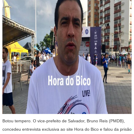
Botou tempero. O vice-prefeito de Salvador, Bruno Reis (PMDB),
concedeu entrevista exclusiva ao site Hora do Bico e falou da prisão