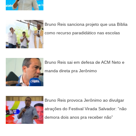
Bruno Reis sanciona projeto que usa Bíblia
como recurso paradidático nas escolas
Bruno Reis sai em defesa de ACM Neto e
manda direta pra Jerônimo
Bruno Reis provoca Jerônimo ao divulgar
atrações do Festival Virada Salvador: “não
demora dois anos pra receber não”