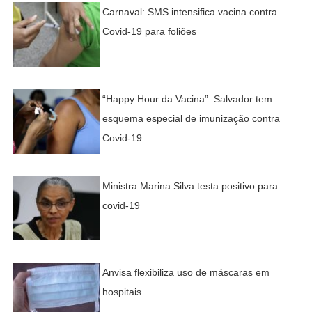
Carnaval: SMS intensifica vacina contra
Covid-19 para foliões
“Happy Hour da Vacina”: Salvador tem
esquema especial de imunização contra
Covid-19
Ministra Marina Silva testa positivo para
covid-19
Anvisa flexibiliza uso de máscaras em
hospitais