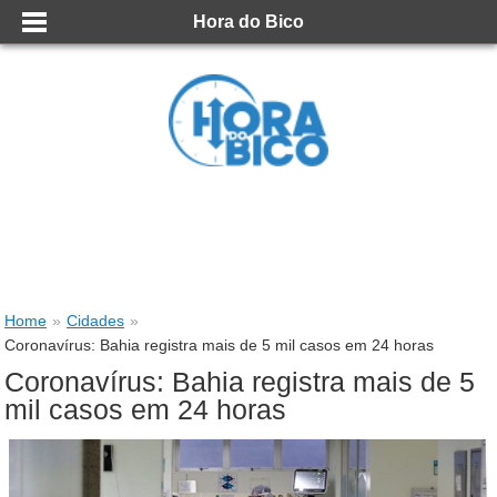
Hora do Bico
Home
»
Cidades
»
Coronavírus: Bahia registra mais de 5 mil casos em 24 horas
Coronavírus: Bahia registra mais de 5
mil casos em 24 horas