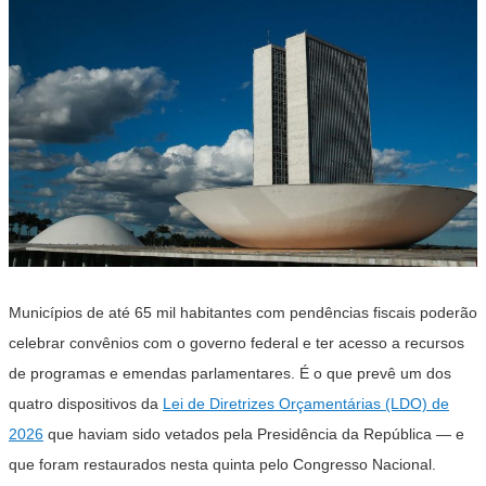
Municípios de até 65 mil habitantes com pendências fiscais poderão
celebrar convênios com o governo federal e ter acesso a recursos
de programas e emendas parlamentares. É o que prevê um dos
quatro dispositivos da
Lei de Diretrizes Orçamentárias (LDO) de
2026
que haviam sido vetados pela Presidência da República — e
que foram restaurados nesta quinta pelo Congresso Nacional.