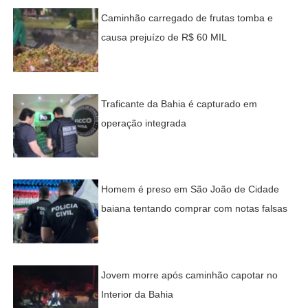
Caminhão carregado de frutas tomba e
causa prejuízo de R$ 60 MIL
Traficante da Bahia é capturado em
operação integrada
Homem é preso em São João de Cidade
baiana tentando comprar com notas falsas
Jovem morre após caminhão capotar no
Interior da Bahia