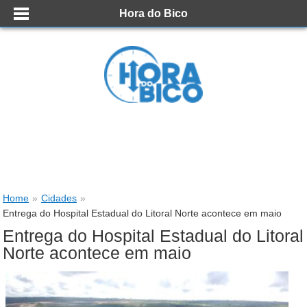
Hora do Bico
Home
»
Cidades
»
Entrega do Hospital Estadual do Litoral Norte acontece em maio
Entrega do Hospital Estadual do Litoral
Norte acontece em maio