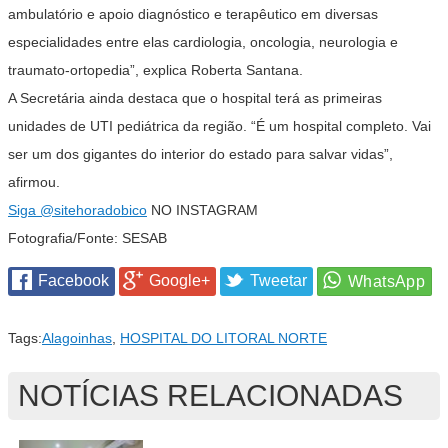
ambulatório e apoio diagnóstico e terapêutico em diversas
especialidades entre elas cardiologia, oncologia, neurologia e
traumato-ortopedia”, explica Roberta Santana.
A Secretária ainda destaca que o hospital terá as primeiras
unidades de UTI pediátrica da região. “É um hospital completo. Vai
ser um dos gigantes do interior do estado para salvar vidas”,
afirmou.
Siga
@sitehoradobico
NO INSTAGRAM
Fotografia/Fonte: SESAB
Facebook
Google+
Tweetar
Tags:
Alagoinhas
,
HOSPITAL DO LITORAL NORTE
NOTÍCIAS RELACIONADAS