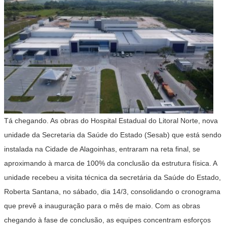
Tá chegando. As obras do Hospital Estadual do Litoral Norte, nova
unidade da Secretaria da Saúde do Estado (Sesab) que está sendo
instalada na Cidade de Alagoinhas, entraram na reta final, se
aproximando à marca de 100% da conclusão da estrutura física. A
unidade recebeu a visita técnica da secretária da Saúde do Estado,
Roberta Santana, no sábado, dia 14/3, consolidando o cronograma
que prevê a inauguração para o mês de maio. Com as obras
chegando à fase de conclusão, as equipes concentram esforços