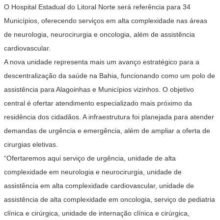
O Hospital Estadual do Litoral Norte será referência para 34
Municípios, oferecendo serviços em alta complexidade nas áreas
de neurologia, neurocirurgia e oncologia, além de assistência
cardiovascular.
A nova unidade representa mais um avanço estratégico para a
descentralização da saúde na Bahia, funcionando como um polo de
assistência para Alagoinhas e Municípios vizinhos. O objetivo
central é ofertar atendimento especializado mais próximo da
residência dos cidadãos. A infraestrutura foi planejada para atender
demandas de urgência e emergência, além de ampliar a oferta de
cirurgias eletivas.
“Ofertaremos aqui serviço de urgência, unidade de alta
complexidade em neurologia e neurocirurgia, unidade de
assistência em alta complexidade cardiovascular, unidade de
assistência de alta complexidade em oncologia, serviço de pediatria
clínica e cirúrgica, unidade de internação clínica e cirúrgica,