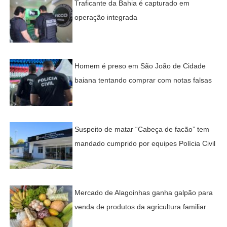
Traficante da Bahia é capturado em
operação integrada
Homem é preso em São João de Cidade
baiana tentando comprar com notas falsas
Suspeito de matar “Cabeça de facão” tem
mandado cumprido por equipes Polícia Civil
Mercado de Alagoinhas ganha galpão para
venda de produtos da agricultura familiar