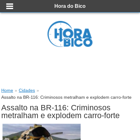
Hora do Bico
Home
»
Cidades
»
Assalto na BR-116: Criminosos metralham e explodem carro-forte
Assalto na BR-116: Criminosos
metralham e explodem carro-forte