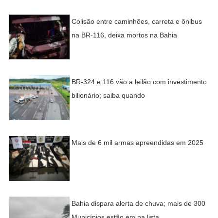
Colisão entre caminhões, carreta e ônibus
na BR-116, deixa mortos na Bahia
BR-324 e 116 vão a leilão com investimento
bilionário; saiba quando
Mais de 6 mil armas apreendidas em 2025
Bahia dispara alerta de chuva; mais de 300
Municípios estão em na lista